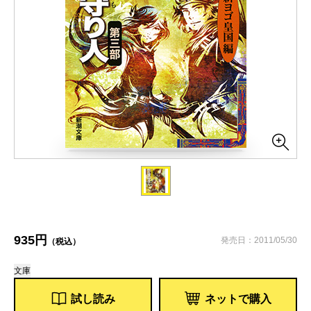
935円
発売日：2011/05/30
（税込）
文庫
試し読み
ネットで購入