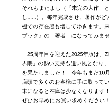
それもまたよし（「未完の大作」
し......）。毎年完成させ、著作
棚での存在感も増してゆきます。
ブック』の「著者」になってみま
25周年目を迎えた2025年版は、
界隈」の熱い支持も追い風となり、2
を果たしました！ 今年もまだ10
店頭で多くのお客様に手に取って
末になると在庫は少なくなります
ぜひお早めにお買い求めください