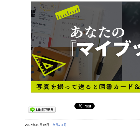
2025年10月15日
今月の1冊