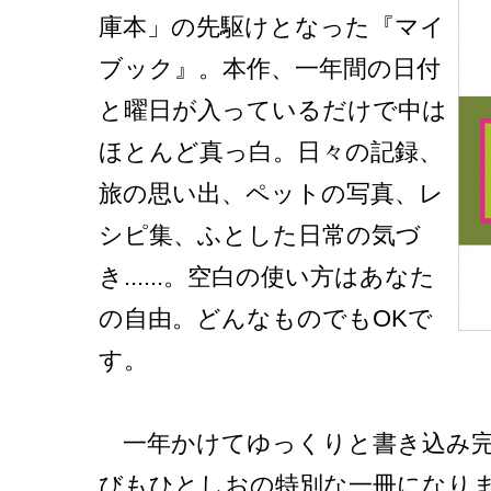
庫本」の先駆けとなった『マイ
ブック』。本作、一年間の日付
と曜日が入っているだけで中は
ほとんど真っ白。日々の記録、
旅の思い出、ペットの写真、レ
シピ集、ふとした日常の気づ
き......。空白の使い方はあなた
の自由。どんなものでもOKで
す。
一年かけてゆっくりと書き込み完
びもひとしおの特別な一冊になり