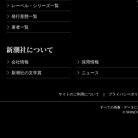
レーベル・シリーズ一覧
発行形態一覧
著者一覧
新潮社について
会社情報
採用情報
新潮社の文学賞
ニュース
サイトのご利用について
プライバシーポリ
すべての画像・データに
© SHINCH