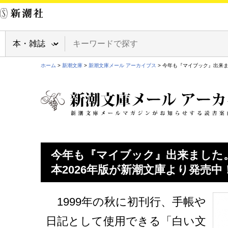
ホーム
>
新潮文庫
>
新潮文庫メール アーカイブス
> 今年も『マイブック』出来ま
今年も『マイブック』出来ました。
本2026年版が新潮文庫より発売中
1999年の秋に初刊行、手帳や
日記として使用できる「白い文