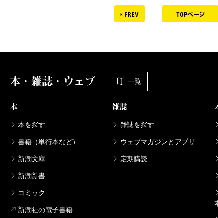
本・雑誌・ウェブ
一覧
本
雑誌
本を探す
雑誌を探す
書籍（単行本など）
ウェブマガジンとアプリ
新潮文庫
定期購読
新潮新書
コミック
新潮社の電子書籍