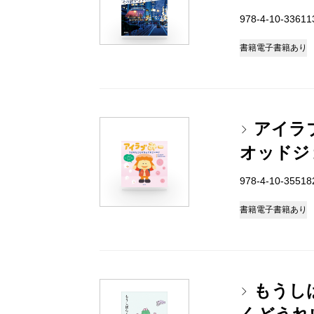
978-4-10-3361
書籍
電子書籍あり
アイラ
オッドジ
978-4-10-3551
書籍
電子書籍あり
もうし