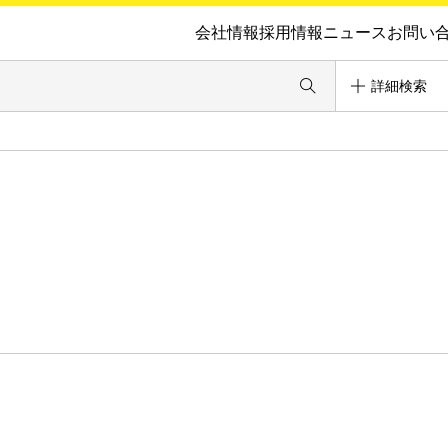
会社情報
採用情報
ニュース
お問い
詳細検索