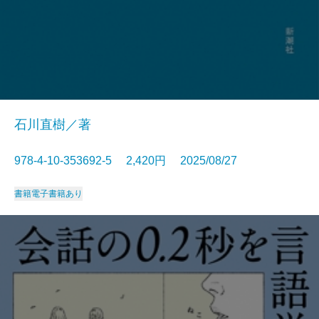
石川直樹／著
978-4-10-353692-5 2,420円 2025/08/27
書籍
電子書籍あり