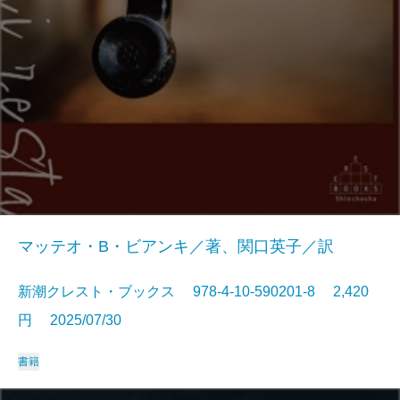
マッテオ・B・ビアンキ／著、関口英子／訳
新潮クレスト・ブックス 978-4-10-590201-8 2,420
円 2025/07/30
書籍