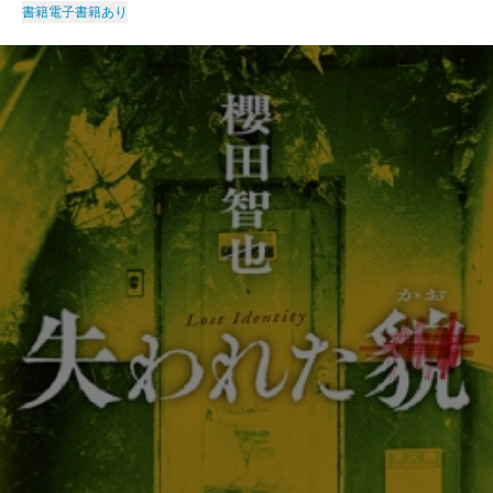
書籍
電子書籍あり