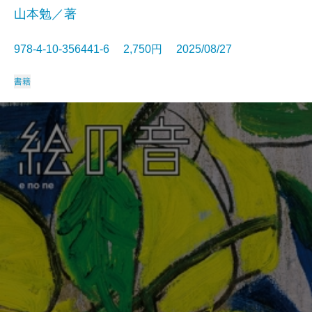
山本勉／著
978-4-10-356441-6 2,750円 2025/08/27
書籍