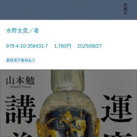
水野太貴／著
978-4-10-356431-7 1,760円 2025/08/27
書籍
電子書籍あり