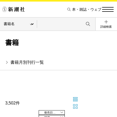
本・雑誌・ウェブ
詳細検索
書籍
書籍月別刊行一覧
3,502件
発売日の新しい順