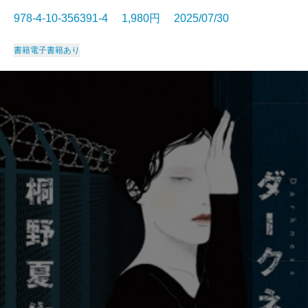
978-4-10-356391-4 1,980円 2025/07/30
書籍
電子書籍あり