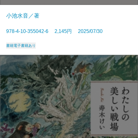
小池水音／著
978-4-10-355042-6 2,145円 2025/07/30
書籍
電子書籍あり