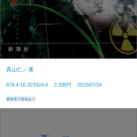
真山仁／著
978-4-10-323324-4 2,200円 2025/07/24
書籍
電子書籍あり