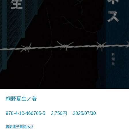
桐野夏生／著
978-4-10-466705-5 2,750円 2025/07/30
書籍
電子書籍あり