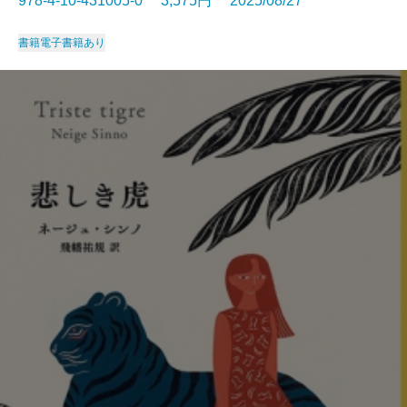
978-4-10-431005-0 3,575円 2025/08/27
書籍
電子書籍あり