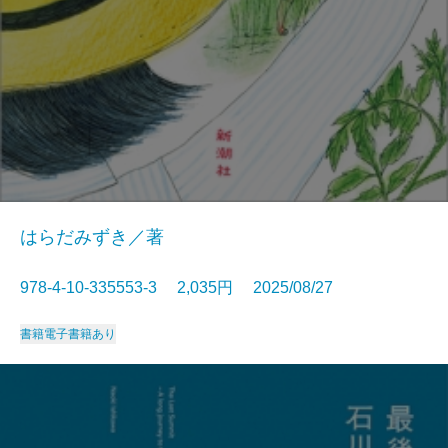
はらだみずき／著
978-4-10-335553-3 2,035円 2025/08/27
書籍
電子書籍あり