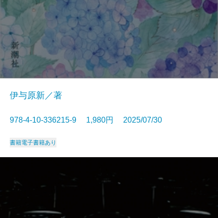
伊与原新／著
978-4-10-336215-9 1,980円 2025/07/30
書籍
電子書籍あり