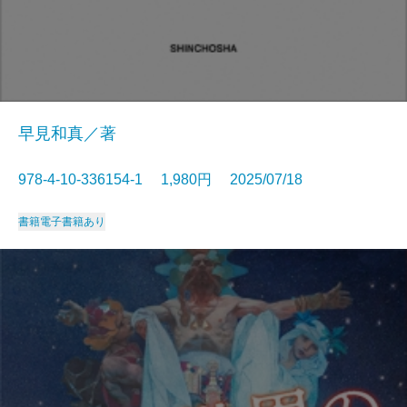
早見和真／著
978-4-10-336154-1 1,980円 2025/07/18
書籍
電子書籍あり