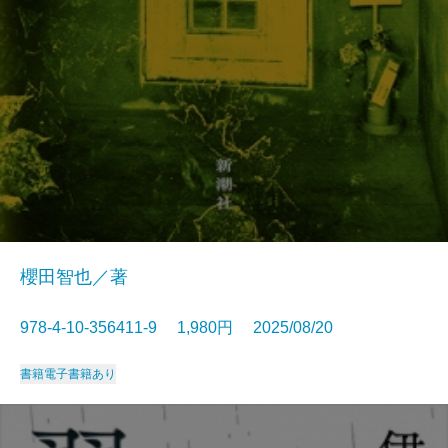
櫻田智也／著
978-4-10-356411-9 1,980円 2025/08/20
書籍
電子書籍あり