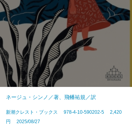
ネージュ・シンノ／著、飛幡祐規／訳
新潮クレスト・ブックス 978-4-10-590202-5 2,420
円 2025/08/27