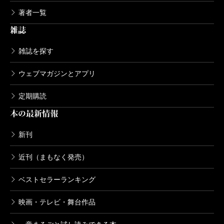
著者一覧
雑誌
雑誌を探す
ウェブマガジンとアプリ
定期購読
本の最新情報
新刊
近刊（まもなく発売）
ベストセラーランキング
映画・テレビ・舞台作品