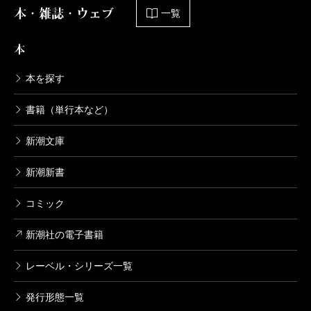
本・雑誌・ウェブ
一覧
本
本を探す
書籍（単行本など）
新潮文庫
新潮新書
コミック
新潮社の電子書籍
レーベル・シリーズ一覧
発行形態一覧