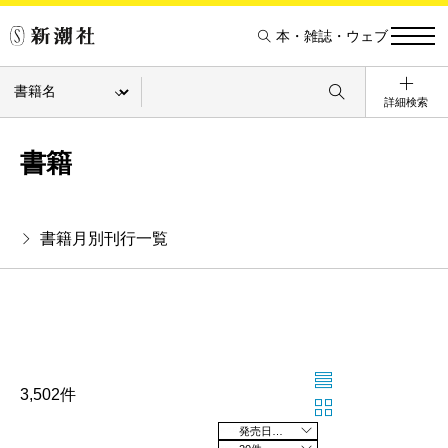
本・雑誌・ウェブ
詳細検索
書籍
書籍月別刊行一覧
3,502件
発売日の新しい順