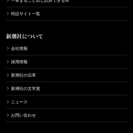
一章まるごと試し読みできる本
特設サイト一覧
新潮社について
会社情報
採用情報
新潮社の沿革
新潮社の文学賞
ニュース
お問い合わせ