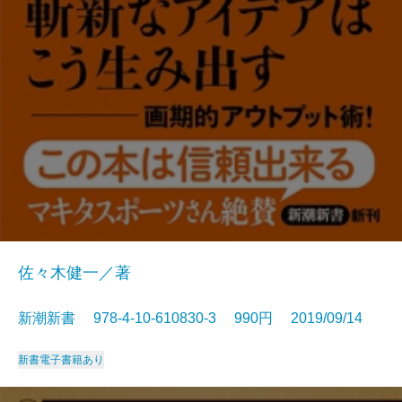
佐々木健一／著
新潮新書 978-4-10-610830-3 990円 2019/09/14
新書
電子書籍あり