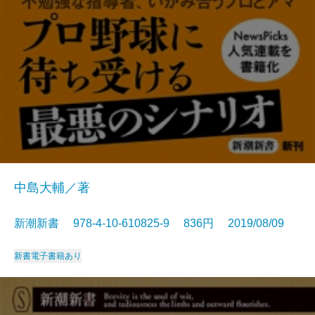
中島大輔／著
新潮新書 978-4-10-610825-9 836円 2019/08/09
新書
電子書籍あり