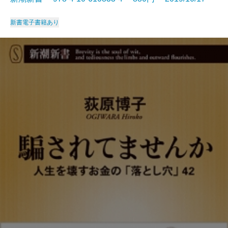
新書
電子書籍あり