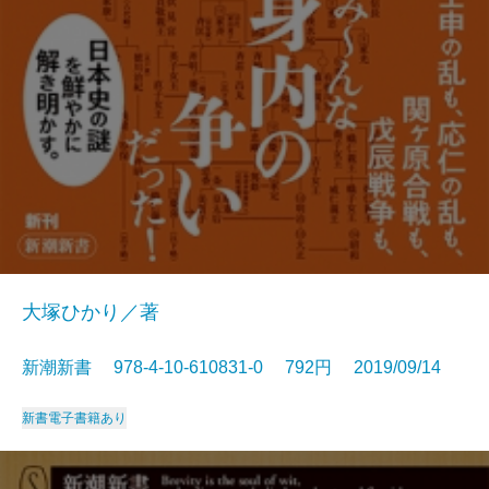
大塚ひかり／著
新潮新書 978-4-10-610831-0 792円 2019/09/14
新書
電子書籍あり