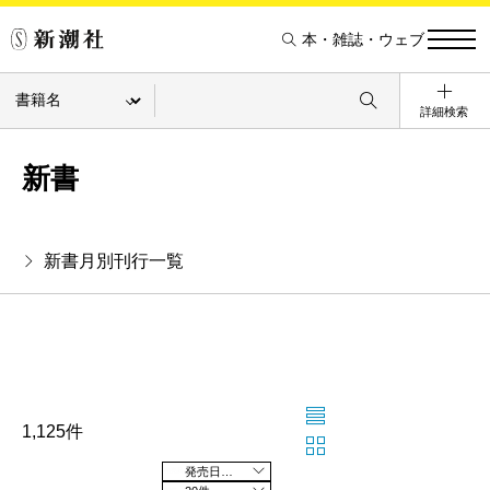
本・雑誌・ウェブ
詳細検索
新書
新書月別刊行一覧
1,125件
発売日の新しい順