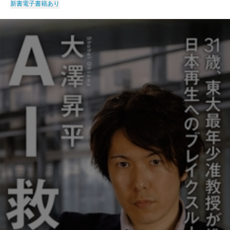
新書
電子書籍あり