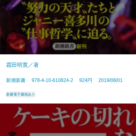
霜田明寛／著
新潮新書 978-4-10-610824-2 924円 2019/08/01
新書
電子書籍あり