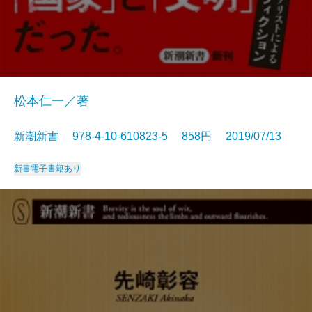
松本仁一／著
新潮新書 978-4-10-610823-5 858円 2019/07/13
新書
電子書籍あり