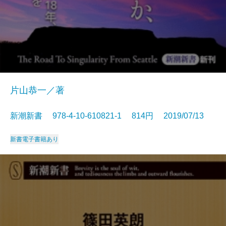
片山恭一／著
新潮新書 978-4-10-610821-1 814円 2019/07/13
新書
電子書籍あり