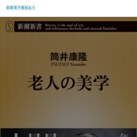
新書
電子書籍あり