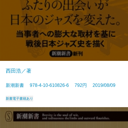
西田浩／著
新潮新書 978-4-10-610826-6 792円 2019/08/09
新書
電子書籍あり