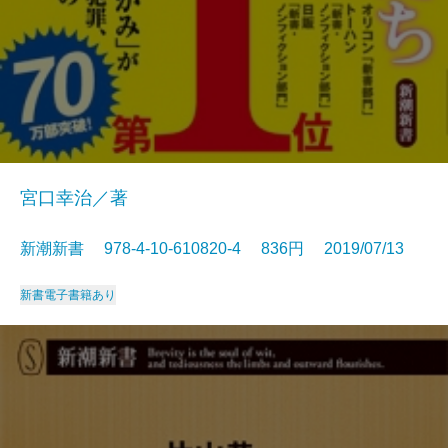
宮口幸治／著
新潮新書 978-4-10-610820-4 836円 2019/07/13
新書
電子書籍あり