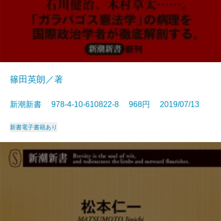
篠田英朗／著
新潮新書 978-4-10-610822-8 968円 2019/07/13
新書
電子書籍あり