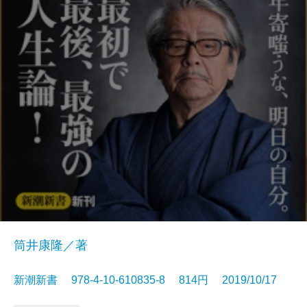
筒井康隆／著
新潮新書 978-4-10-610835-8 814円 2019/10/17