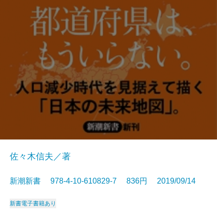
佐々木信夫／著
新潮新書 978-4-10-610829-7 836円 2019/09/14
新書
電子書籍あり