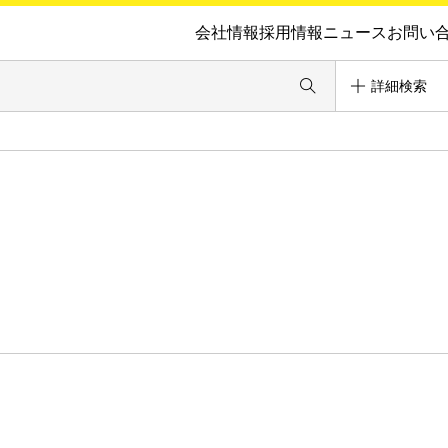
会社情報
採用情報
ニュース
お問い
詳細検索