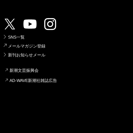
SNS一覧
メールマガジン登録
新刊お知らせメール
新潮文芸振興会
AD-WAVE新潮社雑誌広告