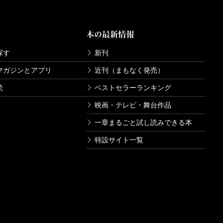
本の最新情報
探す
新刊
マガジンとアプリ
近刊（まもなく発売）
読
ベストセラーランキング
映画・テレビ・舞台作品
一章まるごと試し読みできる本
特設サイト一覧