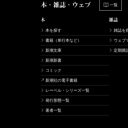
本・雑誌・ウェブ
一覧
本
雑誌
本を探す
雑誌を
書籍（単行本など）
ウェブ
新潮文庫
定期購
新潮新書
コミック
新潮社の電子書籍
レーベル・シリーズ一覧
発行形態一覧
著者一覧