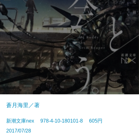
蒼月海里／著
新潮文庫nex 978-4-10-180101-8 605円
2017/07/28