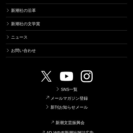
新潮社の沿革
新潮社の文学賞
ニュース
お問い合わせ
SNS一覧
メールマガジン登録
新刊お知らせメール
新潮文芸振興会
AD-WAVE新潮社雑誌広告