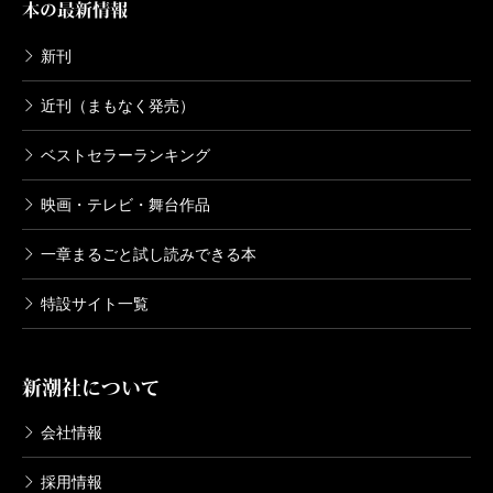
本の最新情報
新刊
近刊（まもなく発売）
ベストセラーランキング
映画・テレビ・舞台作品
一章まるごと試し読みできる本
特設サイト一覧
新潮社について
会社情報
採用情報