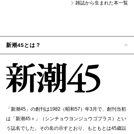
雑誌から生まれた本一覧
新潮45とは？
「新潮45」の創刊は1982（昭和57）年3月で、創刊当初
は「新潮45＋」（シンチョウヨンジュウゴプラス）とい
う誌名でした。その名の示すとおり、もともとは45歳以