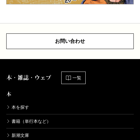
お問い合わせ
本・雑誌・ウェブ
一覧
本
本を探す
書籍（単行本など）
新潮文庫