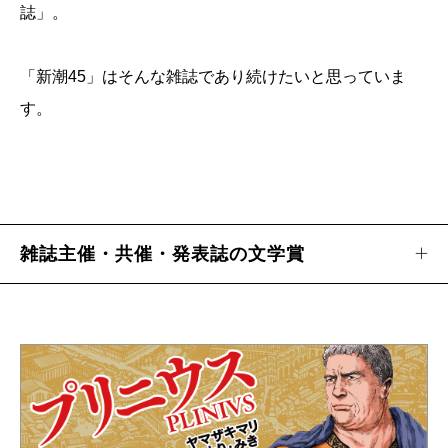
誌」。
「新潮45」はそんな雑誌であり続けたいと思っていま
す。
雑誌主催・共催・発表誌の文学賞