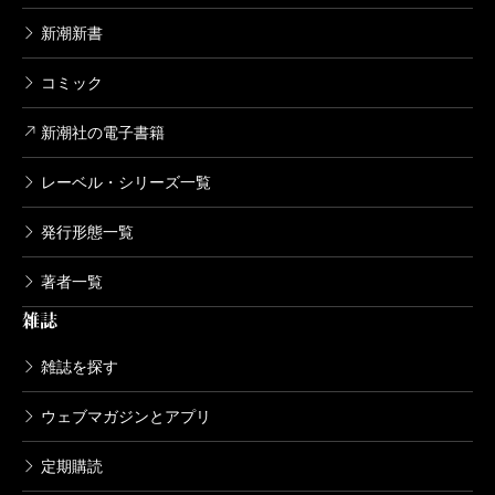
新潮新書
コミック
新潮社の電子書籍
レーベル・シリーズ一覧
発行形態一覧
著者一覧
雑誌
雑誌を探す
ウェブマガジンとアプリ
定期購読