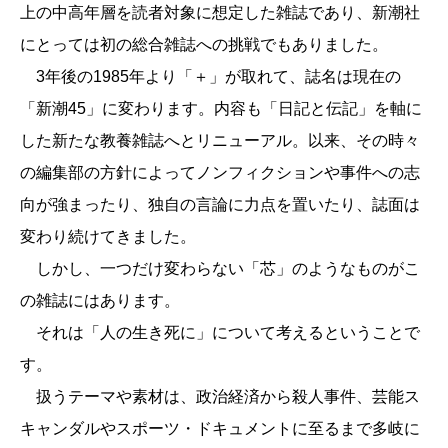
上の中高年層を読者対象に想定した雑誌であり、新潮社
にとっては初の総合雑誌への挑戦でもありました。
3年後の1985年より「＋」が取れて、誌名は現在の
「新潮45」に変わります。内容も「日記と伝記」を軸に
した新たな教養雑誌へとリニューアル。以来、その時々
の編集部の方針によってノンフィクションや事件への志
向が強まったり、独自の言論に力点を置いたり、誌面は
変わり続けてきました。
しかし、一つだけ変わらない「芯」のようなものがこ
の雑誌にはあります。
それは「人の生き死に」について考えるということで
す。
扱うテーマや素材は、政治経済から殺人事件、芸能ス
キャンダルやスポーツ・ドキュメントに至るまで多岐に