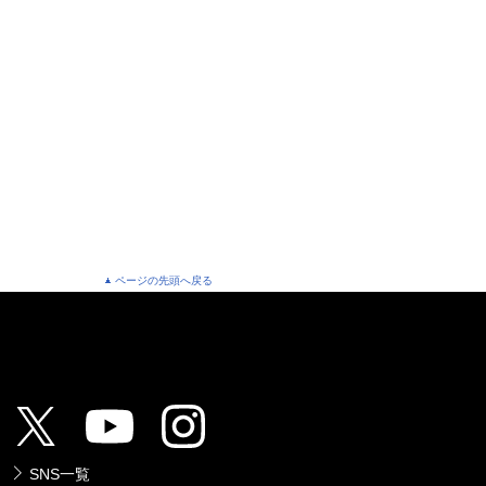
ページの先頭へ戻る
SNS一覧