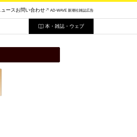
ニュース
お問い合わせ
AD-WAVE 新潮社雑誌広告
本・雑誌・ウェブ