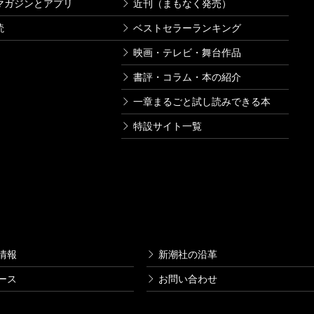
マガジンとアプリ
近刊（まもなく発売）
読
ベストセラーランキング
映画・テレビ・舞台作品
書評・コラム・本の紹介
一章まるごと試し読みできる本
特設サイト一覧
情報
新潮社の沿革
ース
お問い合わせ