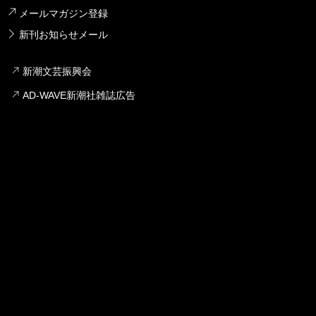
メールマガジン登録
新刊お知らせメール
新潮文芸振興会
AD-WAVE新潮社雑誌広告