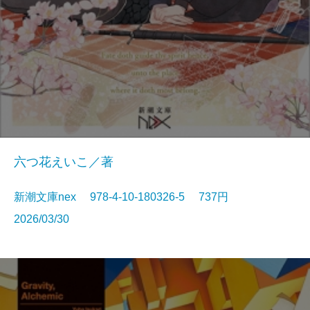
六つ花えいこ／著
新潮文庫nex 978-4-10-180326-5 737円
2026/03/30