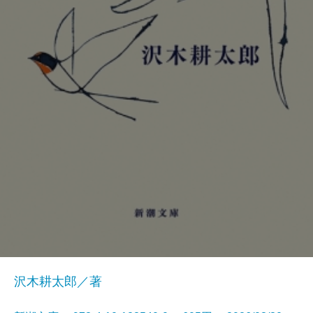
沢木耕太郎／著