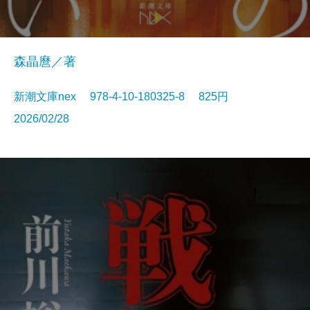
森晶麿／著
新潮文庫nex 978-4-10-180325-8 825円
2026/02/28