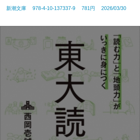
新潮文庫 978-4-10-137337-9 781円 2026/03/30