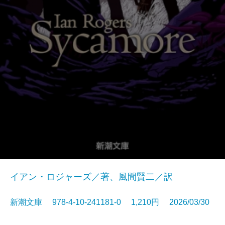
イアン・ロジャーズ／著、風間賢二／訳
新潮文庫 978-4-10-241181-0 1,210円 2026/03/30