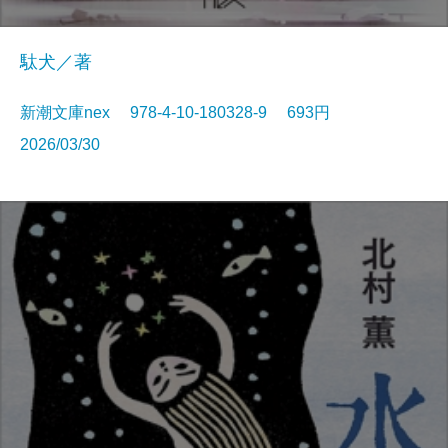
駄犬／著
新潮文庫nex 978-4-10-180328-9 693円
2026/03/30