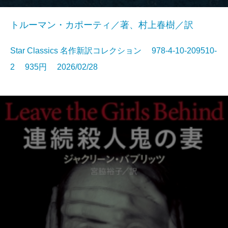
トルーマン・カポーティ／著、村上春樹／訳
Star Classics 名作新訳コレクション 978-4-10-209510-
2 935円 2026/02/28