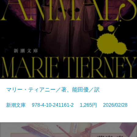
マリー・ティアニー／著、能田優／訳
新潮文庫 978-4-10-241161-2 1,265円 2026/02/28