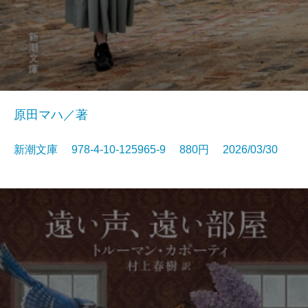
原田マハ／著
新潮文庫 978-4-10-125965-9 880円 2026/03/30