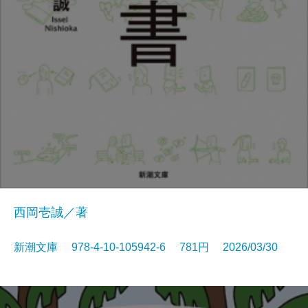
西岡壱誠／著
新潮文庫 978-4-10-105942-6 781円 2026/03/30