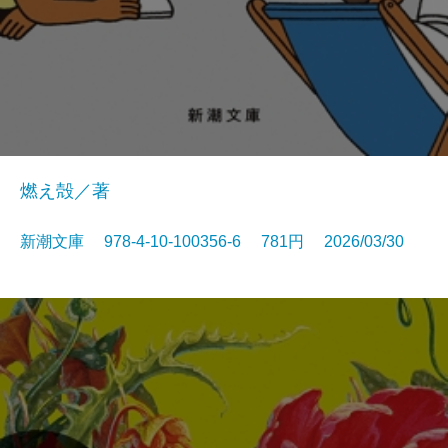
燃え殻／著
新潮文庫 978-4-10-100356-6 781円 2026/03/30