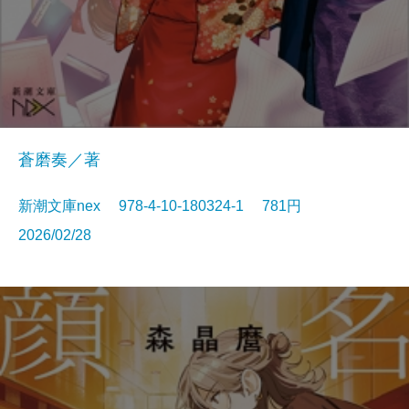
蒼磨奏／著
新潮文庫nex 978-4-10-180324-1 781円
2026/02/28