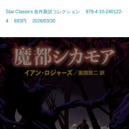
Star Classics 名作新訳コレクション 978-4-10-240122-
4 693円 2026/03/30