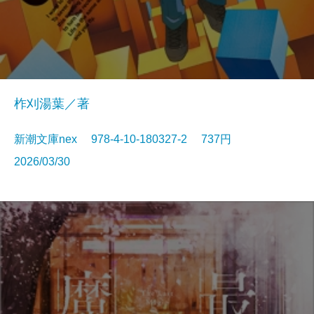
柞刈湯葉／著
新潮文庫nex 978-4-10-180327-2 737円
2026/03/30