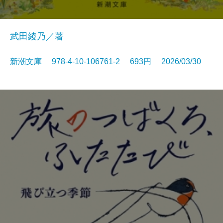
武田綾乃／著
新潮文庫 978-4-10-106761-2 693円 2026/03/30