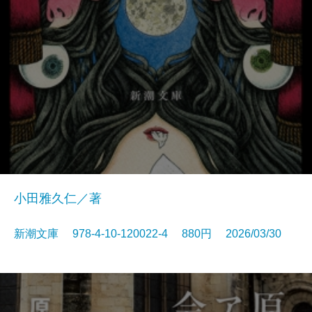
小田雅久仁／著
新潮文庫 978-4-10-120022-4 880円 2026/03/30