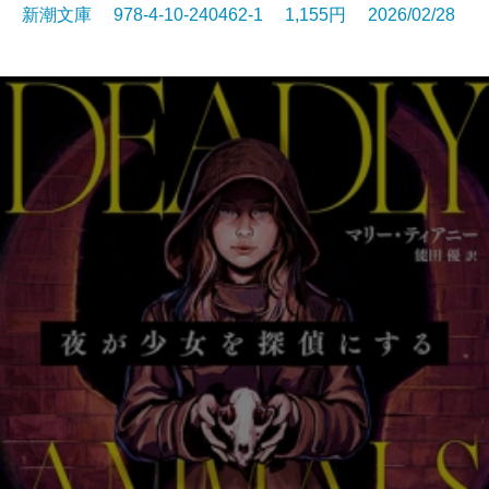
新潮文庫 978-4-10-240462-1 1,155円 2026/02/28