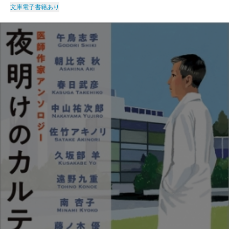
文庫
電子書籍あり