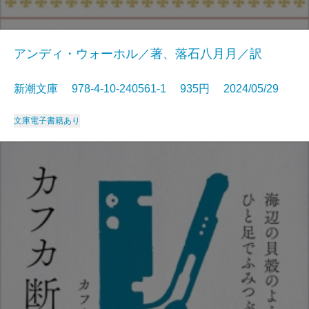
アンディ・ウォーホル／著、落石八月月／訳
新潮文庫 978-4-10-240561-1 935円 2024/05/29
文庫
電子書籍あり