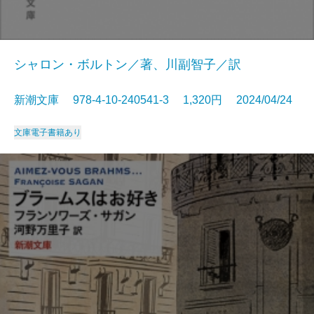
シャロン・ボルトン／著、川副智子／訳
新潮文庫 978-4-10-240541-3 1,320円 2024/04/24
文庫
電子書籍あり