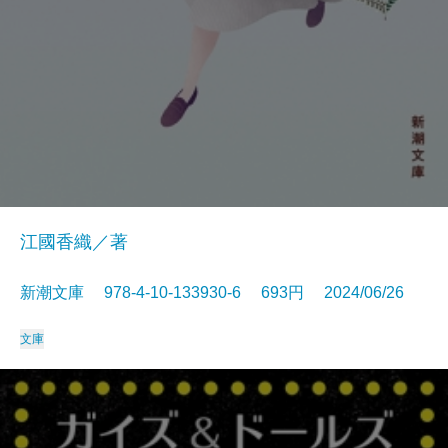
江國香織／著
新潮文庫 978-4-10-133930-6 693円 2024/06/26
文庫