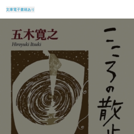
文庫
電子書籍あり