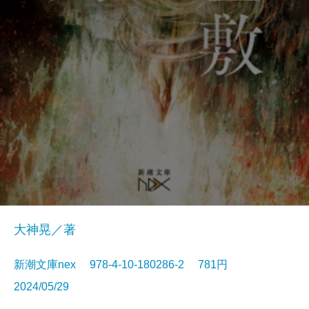
大神晃／著
新潮文庫nex 978-4-10-180286-2 781円
2024/05/29