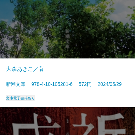
大森あきこ／著
新潮文庫 978-4-10-105281-6 572円 2024/05/29
文庫
電子書籍あり