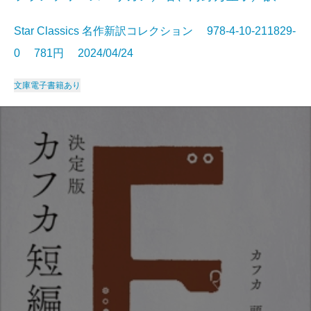
Star Classics 名作新訳コレクション 978-4-10-211829-
0 781円 2024/04/24
文庫
電子書籍あり