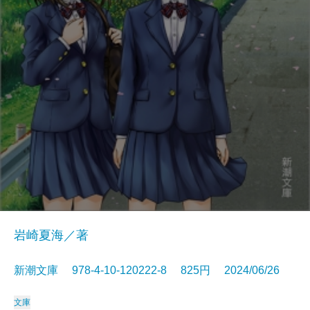
岩崎夏海／著
新潮文庫 978-4-10-120222-8 825円 2024/06/26
文庫