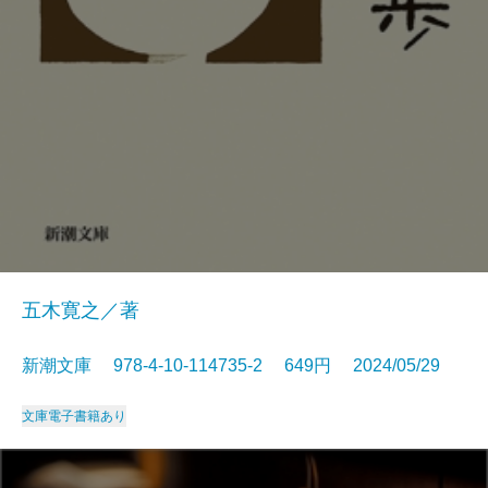
五木寛之／著
新潮文庫 978-4-10-114735-2 649円 2024/05/29
文庫
電子書籍あり