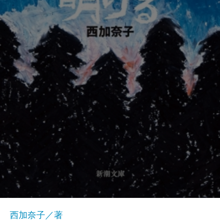
西加奈子／著