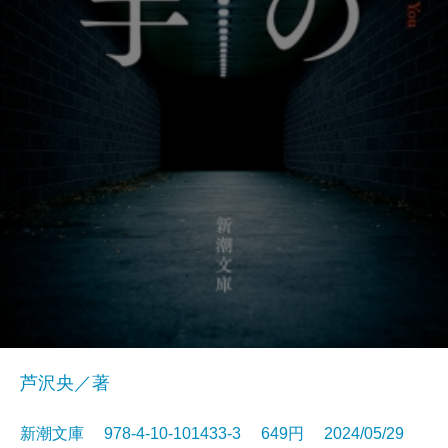
芦沢央／著
新潮文庫 978-4-10-101433-3 649円 2024/05/29