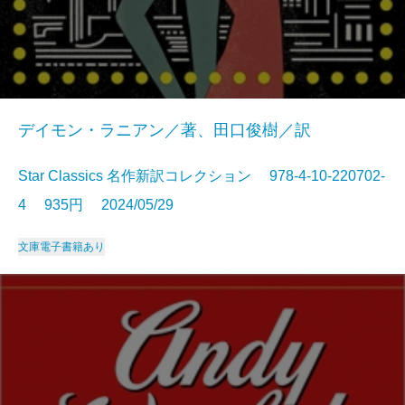
デイモン・ラニアン／著、田口俊樹／訳
Star Classics 名作新訳コレクション 978-4-10-220702-
4 935円 2024/05/29
文庫
電子書籍あり