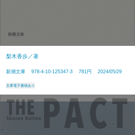
梨木香歩／著
新潮文庫 978-4-10-125347-3 781円 2024/05/29
文庫
電子書籍あり