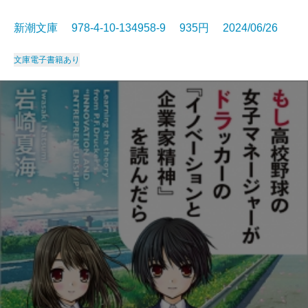
新潮文庫 978-4-10-134958-9 935円 2024/06/26
文庫
電子書籍あり