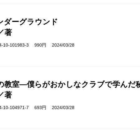
ンダーグラウンド
／著
10-101983-3 990円 2024/03/28
の教室―僕らがおかしなクラブで学んだ
／著
10-104971-7 693円 2024/03/28