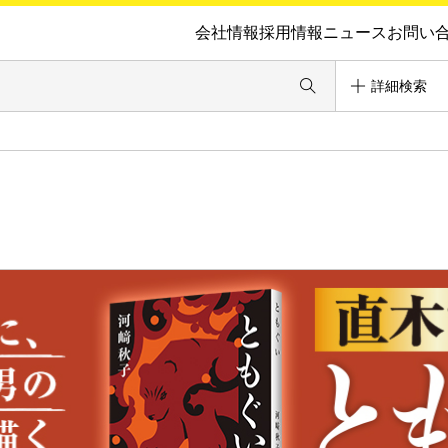
会社情報
採用情報
ニュース
お問い
詳細検索