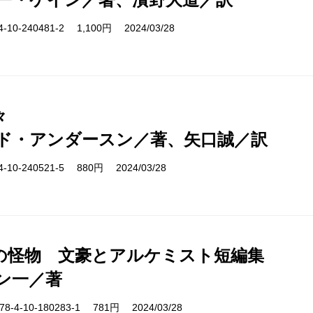
10-240481-2 1,100円 2024/03/28
々
ド・アンダースン／著、矢口誠／訳
10-240521-5 880円 2024/03/28
の怪物 文豪とアルケミスト短編集
ン一／著
-4-10-180283-1 781円 2024/03/28