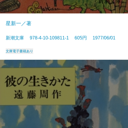
星新一／著
新潮文庫 978-4-10-109811-1 605円 1977/06/01
文庫
電子書籍あり