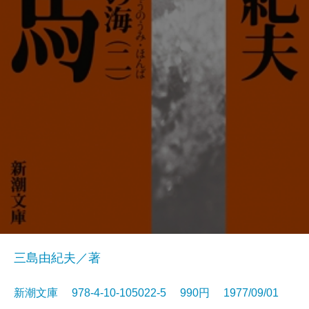
三島由紀夫／著
新潮文庫 978-4-10-105022-5 990円 1977/09/01