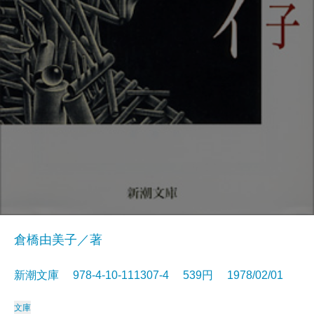
倉橋由美子／著
新潮文庫 978-4-10-111307-4 539円 1978/02/01
文庫