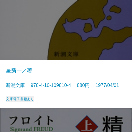
星新一／著
新潮文庫 978-4-10-109810-4 880円 1977/04/01
文庫
電子書籍あり