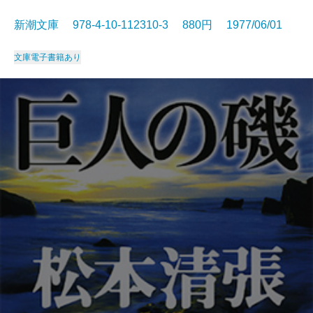
新潮文庫 978-4-10-112310-3 880円 1977/06/01
文庫
電子書籍あり