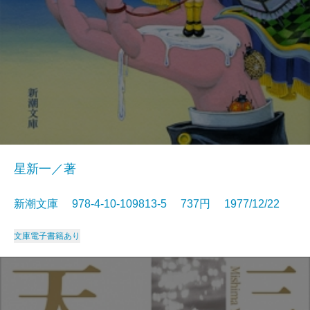
星新一／著
新潮文庫 978-4-10-109813-5 737円 1977/12/22
文庫
電子書籍あり