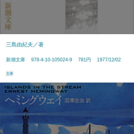
三島由紀夫／著
新潮文庫 978-4-10-105024-9 781円 1977/12/02
文庫