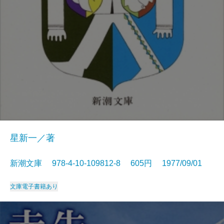
星新一／著
新潮文庫 978-4-10-109812-8 605円 1977/09/01
文庫
電子書籍あり