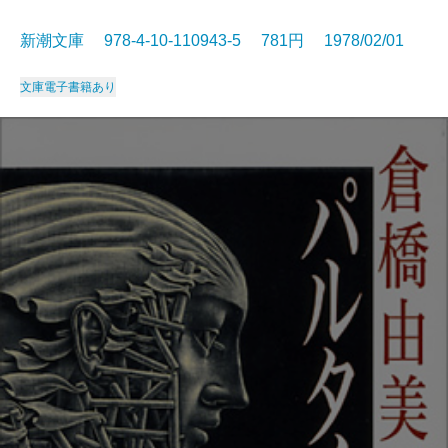
新潮文庫 978-4-10-110943-5 781円 1978/02/01
文庫
電子書籍あり