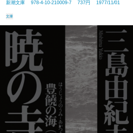
新潮文庫 978-4-10-210009-7 737円 1977/11/01
文庫