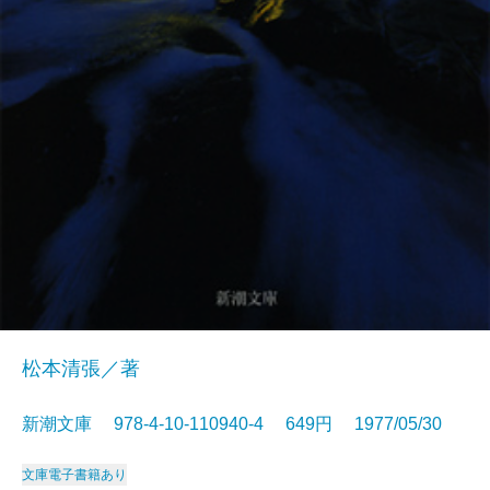
松本清張／著
新潮文庫 978-4-10-110940-4 649円 1977/05/30
文庫
電子書籍あり