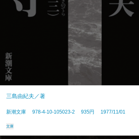
三島由紀夫／著
新潮文庫 978-4-10-105023-2 935円 1977/11/01
文庫