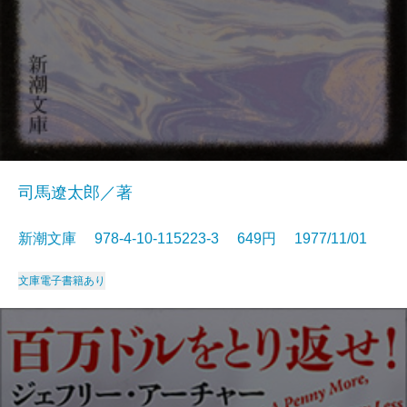
司馬遼太郎／著
新潮文庫 978-4-10-115223-3 649円 1977/11/01
文庫
電子書籍あり