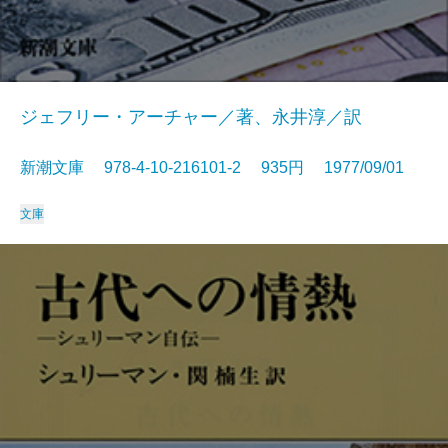
ジェフリー・アーチャー／著、永井淳／訳
新潮文庫 978-4-10-216101-2 935円 1977/09/01
文庫