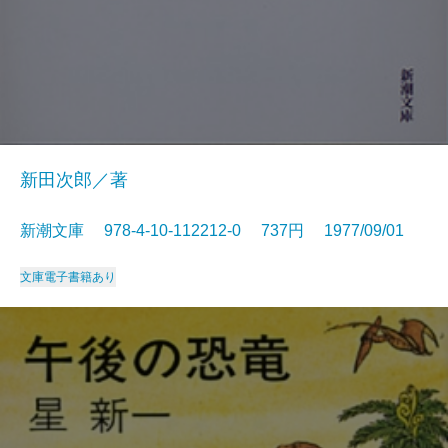
新田次郎／著
新潮文庫 978-4-10-112212-0 737円 1977/09/01
文庫
電子書籍あり