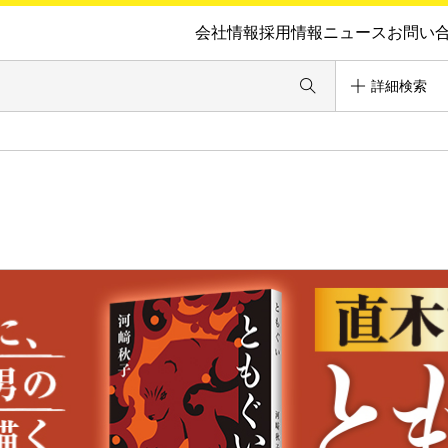
会社情報
採用情報
ニュース
お問い
詳細検索