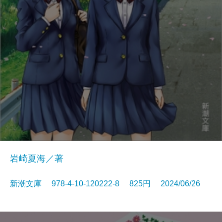
岩崎夏海／著
新潮文庫 978-4-10-120222-8 825円 2024/06/26