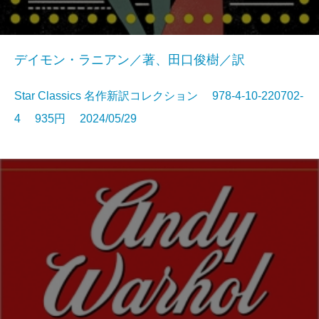
デイモン・ラニアン／著、田口俊樹／訳
Star Classics 名作新訳コレクション 978-4-10-220702-
4 935円 2024/05/29