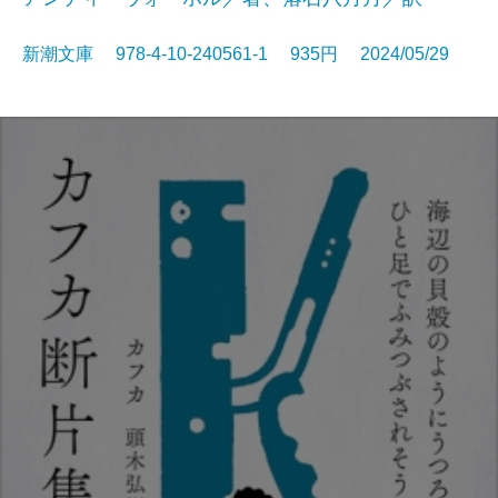
新潮文庫 978-4-10-240561-1 935円 2024/05/29