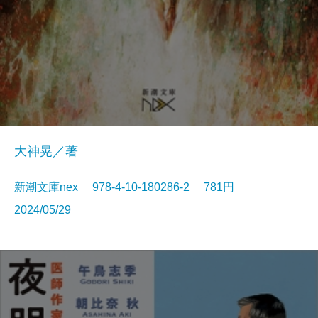
大神晃／著
新潮文庫nex 978-4-10-180286-2 781円
2024/05/29