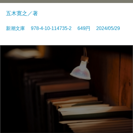
五木寛之／著
新潮文庫 978-4-10-114735-2 649円 2024/05/29