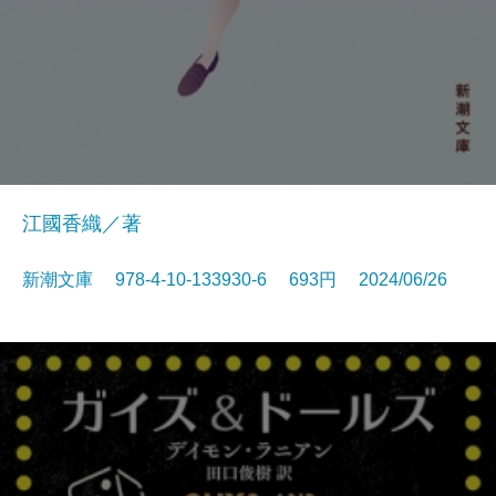
江國香織／著
新潮文庫 978-4-10-133930-6 693円 2024/06/26