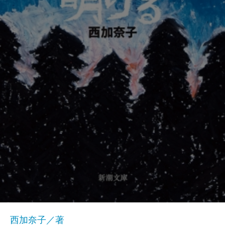
西加奈子／著