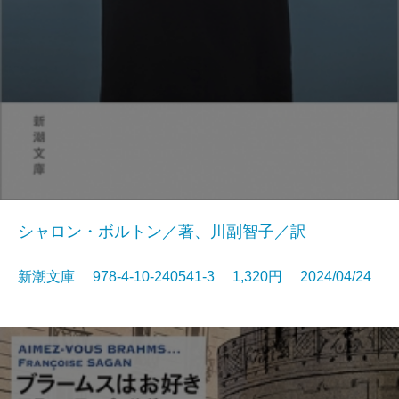
シャロン・ボルトン／著、川副智子／訳
新潮文庫 978-4-10-240541-3 1,320円 2024/04/24