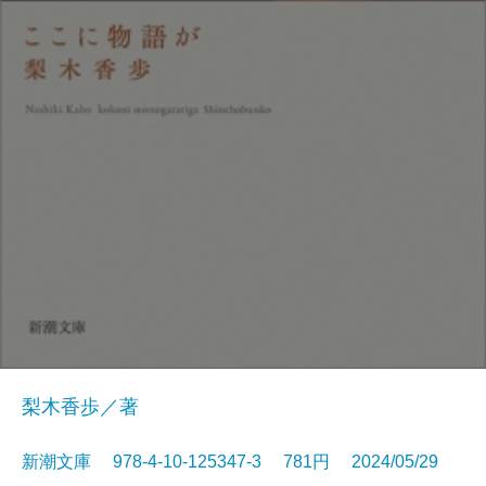
梨木香歩／著
新潮文庫 978-4-10-125347-3 781円 2024/05/29