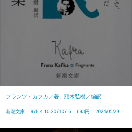
フランツ・カフカ／著、頭木弘樹／編訳
新潮文庫 978-4-10-207107-6 693円 2024/05/29