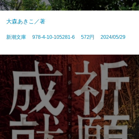
大森あきこ／著
新潮文庫 978-4-10-105281-6 572円 2024/05/29