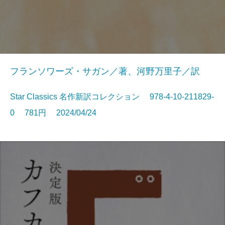
フランソワーズ・サガン／著、河野万里子／訳
Star Classics 名作新訳コレクション 978-4-10-211829-
0 781円 2024/04/24