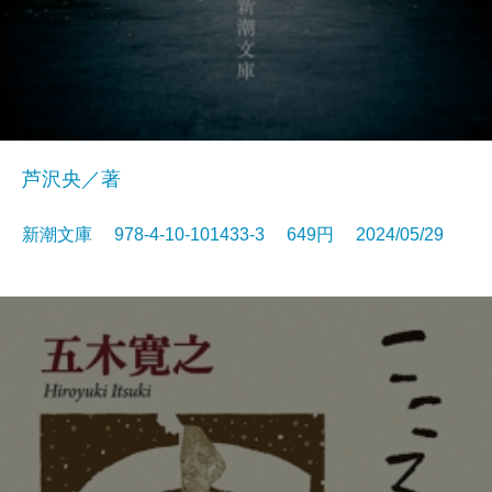
芦沢央／著
新潮文庫 978-4-10-101433-3 649円 2024/05/29