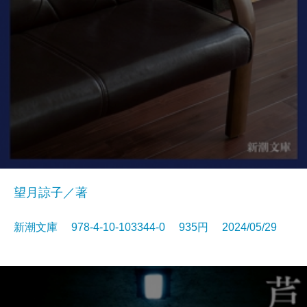
望月諒子／著
新潮文庫 978-4-10-103344-0 935円 2024/05/29