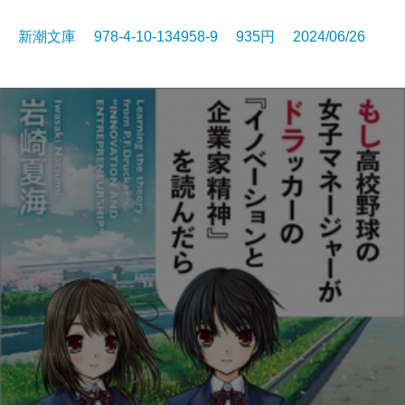
新潮文庫 978-4-10-134958-9 935円 2024/06/26