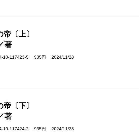
の帝〔上〕
／著
10-117423-5 935円 2024/11/28
の帝〔下〕
／著
10-117424-2 935円 2024/11/28