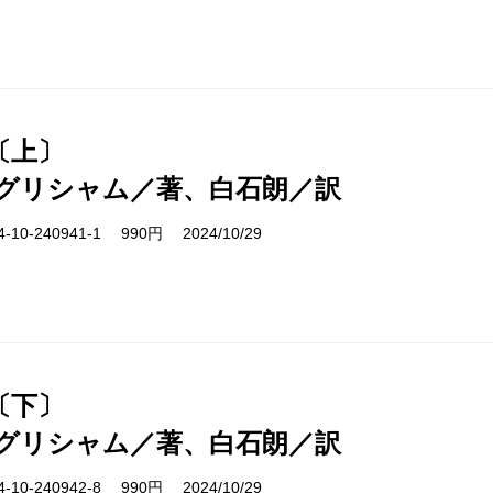
〔上〕
グリシャム／著、白石朗／訳
10-240941-1 990円 2024/10/29
〔下〕
グリシャム／著、白石朗／訳
10-240942-8 990円 2024/10/29