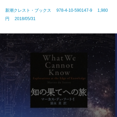
新潮クレスト・ブックス 978-4-10-590147-9 1,980
円 2018/05/31