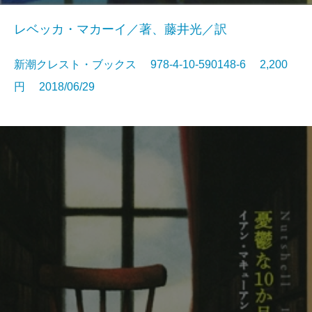
レベッカ・マカーイ／著、藤井光／訳
新潮クレスト・ブックス 978-4-10-590148-6 2,200
円 2018/06/29