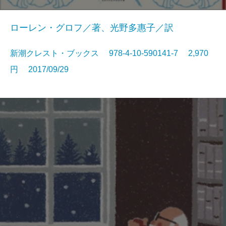
ローレン・グロフ／著、光野多惠子／訳
新潮クレスト・ブックス 978-4-10-590141-7 2,970
円 2017/09/29