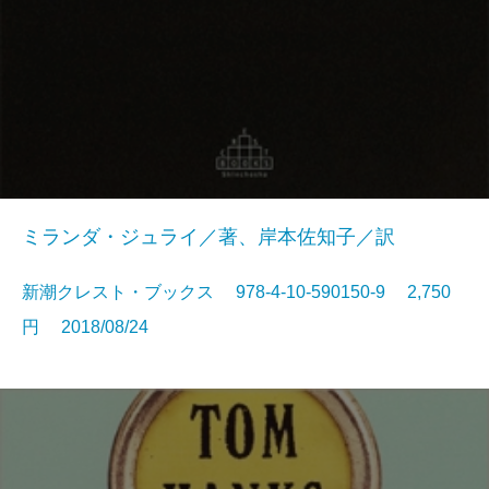
ミランダ・ジュライ／著、岸本佐知子／訳
新潮クレスト・ブックス 978-4-10-590150-9 2,750
円 2018/08/24