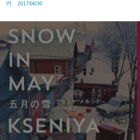
円 2017/06/30