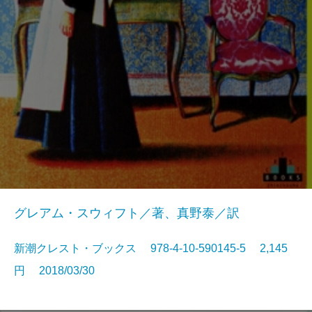
グレアム・スウィフト／著、真野泰／訳
新潮クレスト・ブックス 978-4-10-590145-5 2,145
円 2018/03/30