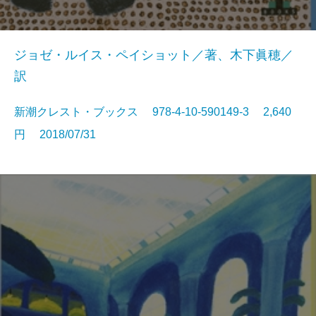
ジョゼ・ルイス・ペイショット／著、木下眞穂／
訳
新潮クレスト・ブックス 978-4-10-590149-3 2,640
円 2018/07/31