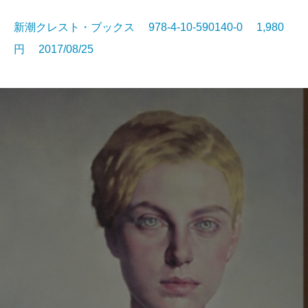
新潮クレスト・ブックス 978-4-10-590140-0 1,980
円 2017/08/25