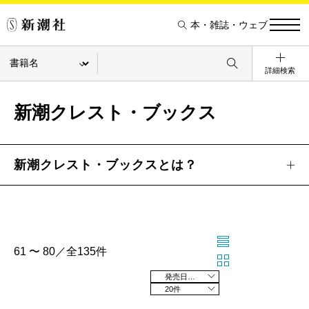
本・雑誌・ウェブ
詳細検索
新潮クレスト・ブックス
新潮クレスト・ブックスとは？
61 〜 80／全135件
発売日の新しい順
20件