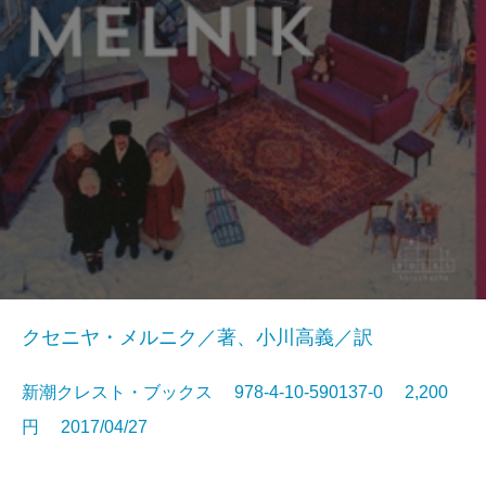
クセニヤ・メルニク／著、小川高義／訳
新潮クレスト・ブックス 978-4-10-590137-0 2,200
円 2017/04/27