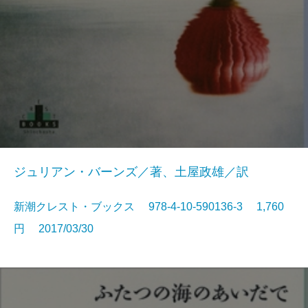
ジュリアン・バーンズ／著、土屋政雄／訳
新潮クレスト・ブックス 978-4-10-590136-3 1,760
円 2017/03/30