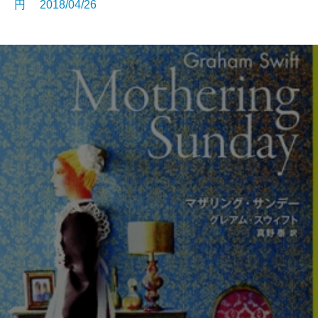
円 2018/04/26