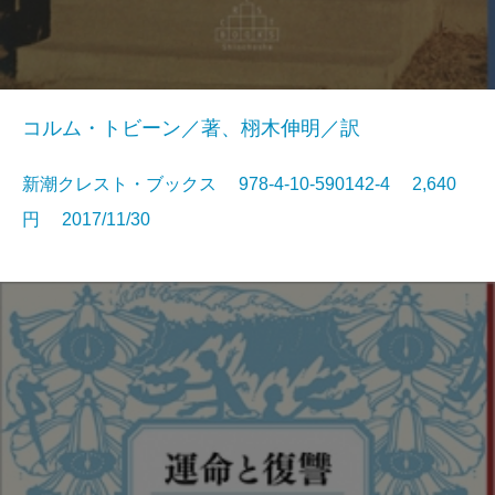
コルム・トビーン／著、栩木伸明／訳
新潮クレスト・ブックス 978-4-10-590142-4 2,640
円 2017/11/30