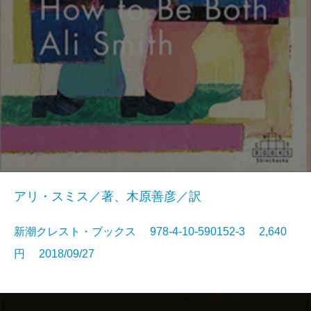
アリ・スミス／著、木原善彦／訳
新潮クレスト・ブックス 978-4-10-590152-3 2,640
円 2018/09/27