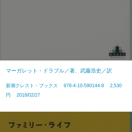
マーガレット・ドラブル／著、武藤浩史／訳
新潮クレスト・ブックス 978-4-10-590144-8 2,530
円 2018/02/27