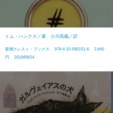
トム・ハンクス／著、小川高義／訳
新潮クレスト・ブックス 978-4-10-590151-6 2,640
円 2018/08/24