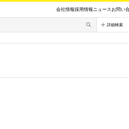
会社情報
採用情報
ニュース
お問い
詳細検索