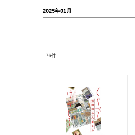
2025年01月
76件