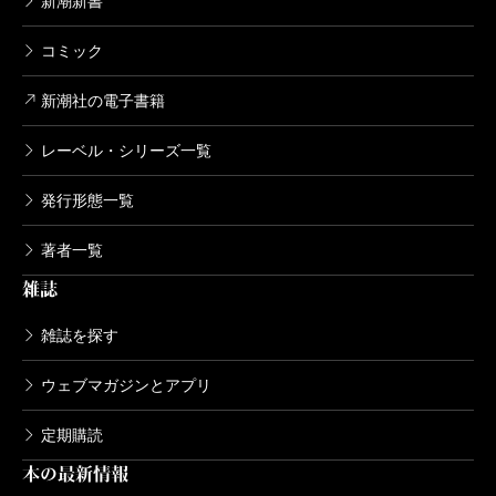
新潮新書
コミック
新潮社の電子書籍
レーベル・シリーズ一覧
発行形態一覧
著者一覧
雑誌
雑誌を探す
ウェブマガジンとアプリ
定期購読
本の最新情報