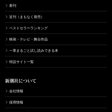
新刊
近刊（まもなく発売）
ベストセラーランキング
映画・テレビ・舞台作品
一章まるごと試し読みできる本
特設サイト一覧
新潮社について
会社情報
採用情報