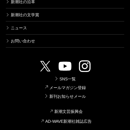
新潮社の沿革
新潮社の文学賞
ニュース
お問い合わせ
SNS一覧
メールマガジン登録
新刊お知らせメール
新潮文芸振興会
AD-WAVE新潮社雑誌広告