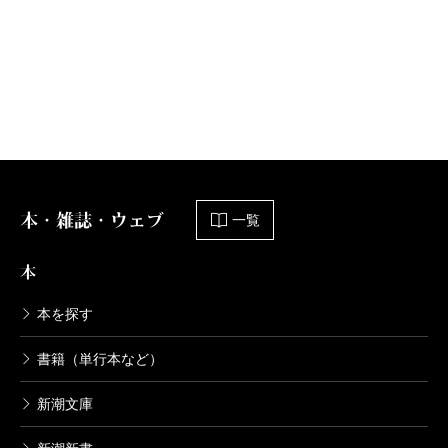
本・雑誌・ウェブ
一覧
本
本を探す
書籍（単行本など）
新潮文庫