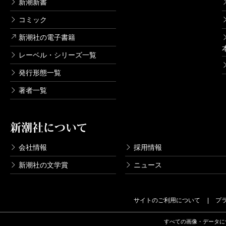
新潮新書
コミック
新潮社の電子書籍
レーベル・シリーズ一覧
発行形態一覧
著者一覧
新潮社について
会社情報
採用情報
新潮社の文学賞
ニュース
サイトのご利用について
プ
すべての画像・データに