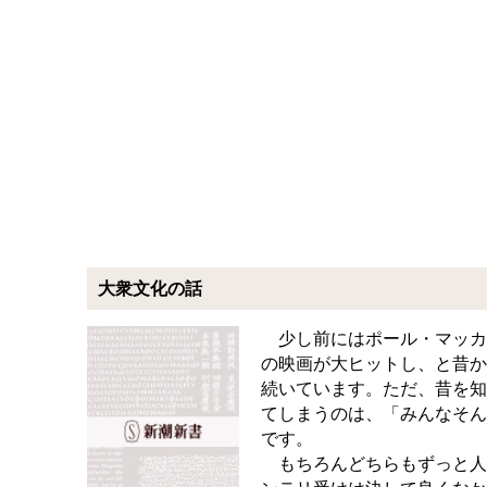
大衆文化の話
少し前にはポール・マッカ
の映画が大ヒットし、と昔か
続いています。ただ、昔を知
てしまうのは、「みんなそん
です。
もちろんどちらもずっと人