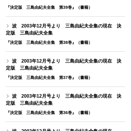
『決定版 三島由紀夫全集 第39巻』（書籍）
波 2003年12月号より 三島由紀夫全集の現在 決
定版 三島由紀夫全集
『決定版 三島由紀夫全集 第38巻』（書籍）
波 2003年12月号より 三島由紀夫全集の現在 決
定版 三島由紀夫全集
『決定版 三島由紀夫全集 第37巻』（書籍）
波 2003年12月号より 三島由紀夫全集の現在 決
定版 三島由紀夫全集
『決定版 三島由紀夫全集 第36巻』（書籍）