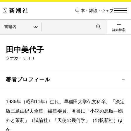
本・雑誌・ウェブ
詳細検索
田中美代子
タナカ・ミヨコ
著者プロフィール
1936年（昭和11年）生れ。早稲田大学仏文科卒。「決定
版三島由紀夫全集」編集委員。著書に「小説の悪魔―鴎
外と茉莉」（試論社）「天使の幾何学」（出帆新社）ほ
か。