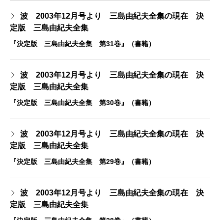
波 2003年12月号より 三島由紀夫全集の現在 決
定版 三島由紀夫全集
『決定版 三島由紀夫全集 第31巻』（書籍）
波 2003年12月号より 三島由紀夫全集の現在 決
定版 三島由紀夫全集
『決定版 三島由紀夫全集 第30巻』（書籍）
波 2003年12月号より 三島由紀夫全集の現在 決
定版 三島由紀夫全集
『決定版 三島由紀夫全集 第29巻』（書籍）
波 2003年12月号より 三島由紀夫全集の現在 決
定版 三島由紀夫全集