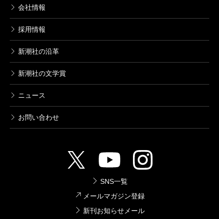
会社情報
採用情報
新潮社の沿革
新潮社の文学賞
ニュース
お問い合わせ
SNS一覧
メールマガジン登録
新刊お知らせメール