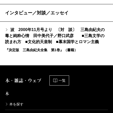
インタビュー／対談／エッセイ
波 2000年11月号より 〔対 談〕 三島由紀夫の
毒と純粋心情 田中美代子／野口武彦 ■三島文学の
読まれ方 ■文化的天皇制 ■幕末国学とロマン主義
『決定版 三島由紀夫全集 第1巻』（書籍）
本・雑誌・ウェブ
一覧
本
本を探す