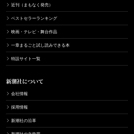
近刊（まもなく発売）
ベストセラーランキング
映画・テレビ・舞台作品
一章まるごと試し読みできる本
特設サイト一覧
新潮社について
会社情報
採用情報
新潮社の沿革