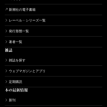
新潮社の電子書籍
レーベル・シリーズ一覧
発行形態一覧
著者一覧
雑誌
雑誌を探す
ウェブマガジンとアプリ
定期購読
本の最新情報
新刊