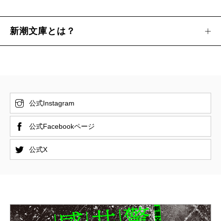
新潮文庫とは？
公式Instagram
公式Facebookページ
公式X