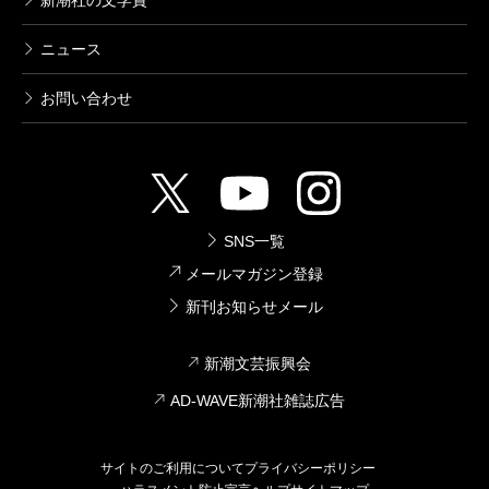
新潮社の文学賞
ニュース
お問い合わせ
SNS一覧
メールマガジン登録
新刊お知らせメール
新潮文芸振興会
AD-WAVE新潮社雑誌広告
サイトのご利用について
プライバシーポリシー