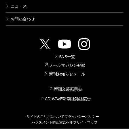
ニュース
お問い合わせ
SNS一覧
メールマガジン登録
新刊お知らせメール
新潮文芸振興会
AD-WAVE新潮社雑誌広告
サイトのご利用について
プライバシーポリシー
ハラスメント防止宣言
ヘルプ
サイトマップ