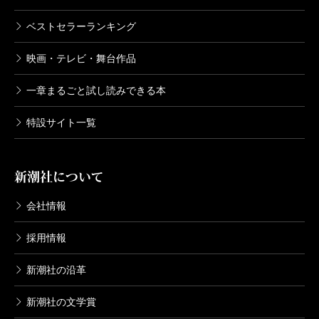
ベストセラーランキング
映画・テレビ・舞台作品
一章まるごと試し読みできる本
特設サイト一覧
新潮社について
会社情報
採用情報
新潮社の沿革
新潮社の文学賞