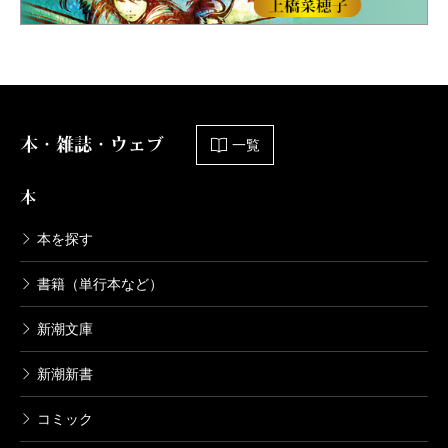
本・雑誌・ウェブ
一覧
本
本を探す
書籍（単行本など）
新潮文庫
新潮新書
コミック