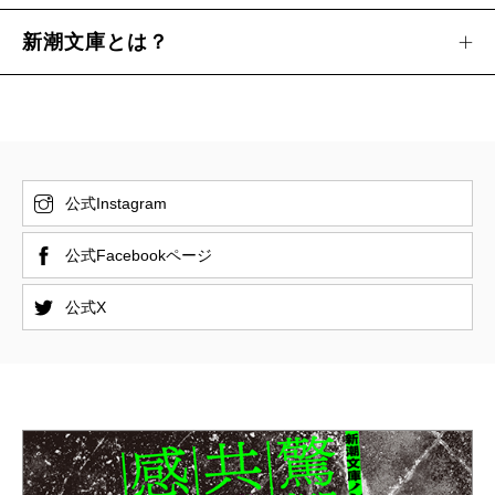
新潮文庫とは？
公式Instagram
公式Facebookページ
公式X