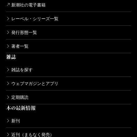
新潮社の電子書籍
レーベル・シリーズ一覧
発行形態一覧
著者一覧
雑誌
雑誌を探す
ウェブマガジンとアプリ
定期購読
本の最新情報
新刊
近刊（まもなく発売）