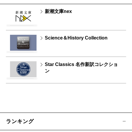
新潮文庫nex
Science＆History Collection
Star Classics 名作新訳コレクショ
ン
ランキング