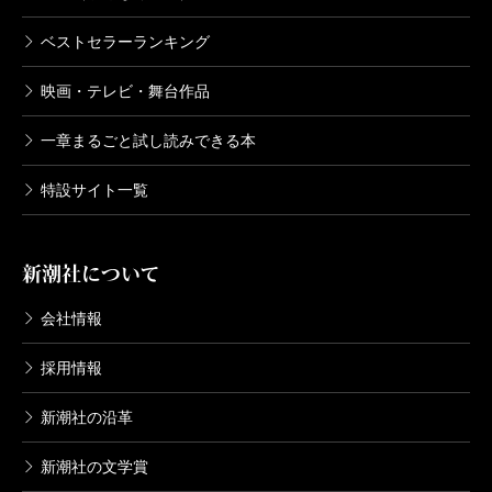
ベストセラーランキング
映画・テレビ・舞台作品
一章まるごと試し読みできる本
特設サイト一覧
新潮社について
会社情報
採用情報
新潮社の沿革
新潮社の文学賞