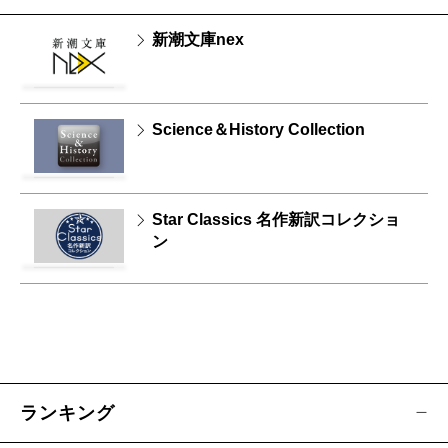
新潮文庫nex
Science＆History Collection
Star Classics 名作新訳コレクショ
ン
ランキング