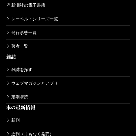
新潮社の電子書籍
レーベル・シリーズ一覧
発行形態一覧
著者一覧
雑誌
雑誌を探す
ウェブマガジンとアプリ
定期購読
本の最新情報
新刊
近刊（まもなく発売）