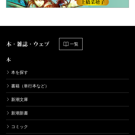
本・雑誌・ウェブ
一覧
本
本を探す
書籍（単行本など）
新潮文庫
新潮新書
コミック