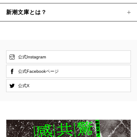
新潮文庫とは？
公式Instagram
公式Facebookページ
公式X