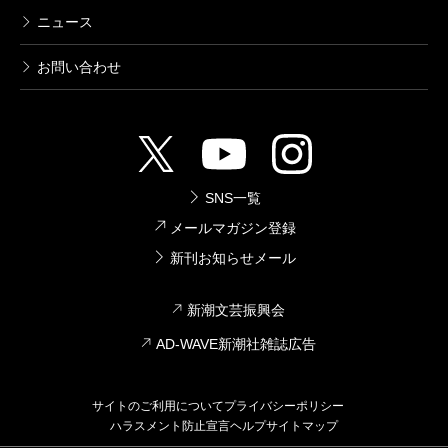
ニュース
お問い合わせ
SNS一覧
メールマガジン登録
新刊お知らせメール
新潮文芸振興会
AD-WAVE新潮社雑誌広告
サイトのご利用について
プライバシーポリシー
ハラスメント防止宣言
ヘルプ
サイトマップ