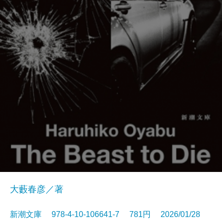
大藪春彦／著
新潮文庫 978-4-10-106641-7 781円 2026/01/28