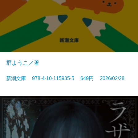
群ようこ／著
新潮文庫 978-4-10-115935-5 649円 2026/02/28