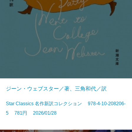
ジーン・ウェブスター／著、三角和代／訳
Star Classics 名作新訳コレクション 978-4-10-208206-
5 781円 2026/01/28