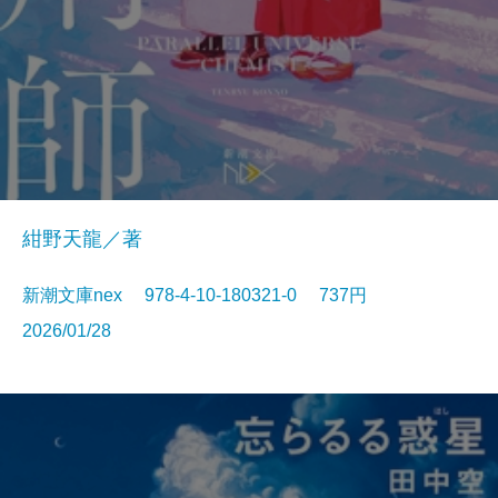
紺野天龍／著
新潮文庫nex 978-4-10-180321-0 737円
2026/01/28