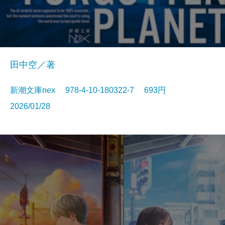
田中空／著
新潮文庫nex 978-4-10-180322-7 693円
2026/01/28