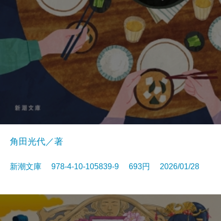
角田光代／著
新潮文庫 978-4-10-105839-9 693円 2026/01/28