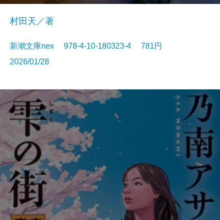
村田天／著
新潮文庫nex 978-4-10-180323-4 781円
2026/01/28