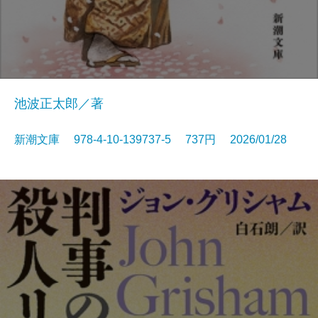
池波正太郎／著
新潮文庫 978-4-10-139737-5 737円 2026/01/28