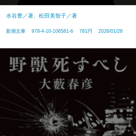
水谷豊／著、松田美智子／著
新潮文庫 978-4-10-106581-6 781円 2026/01/28