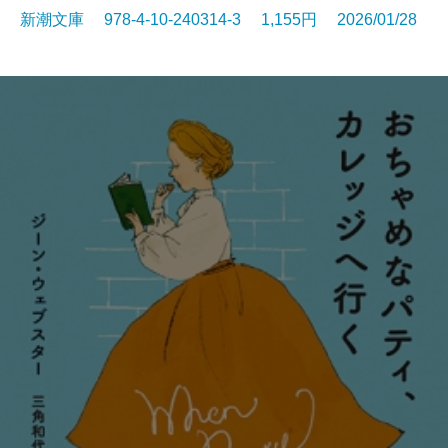
新潮文庫 978-4-10-240314-3 1,155円 2026/01/28