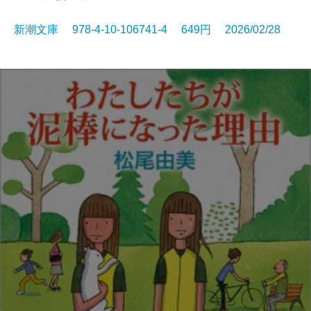
新潮文庫 978-4-10-106741-4 649円 2026/02/28