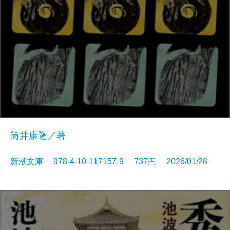
筒井康隆／著
新潮文庫 978-4-10-117157-9 737円 2026/01/28