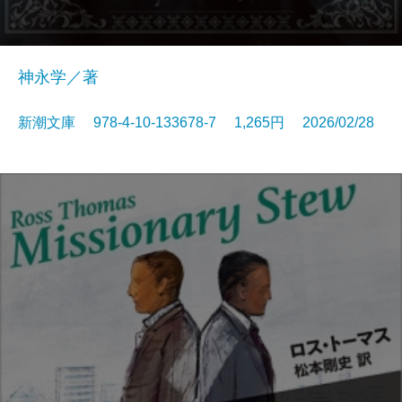
神永学／著
新潮文庫 978-4-10-133678-7 1,265円 2026/02/28