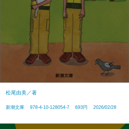
松尾由美／著
新潮文庫 978-4-10-128054-7 693円 2026/02/28