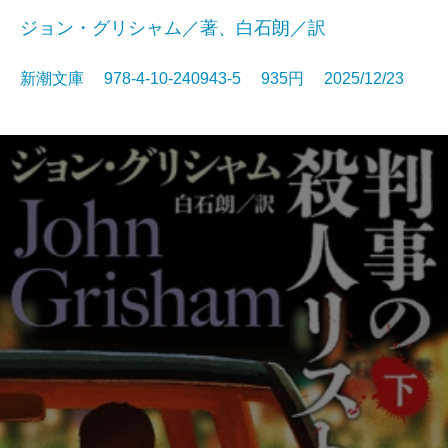
ジョン・グリシャム／著、白石朗／訳
新潮文庫 978-4-10-240943-5 935円 2025/12/23