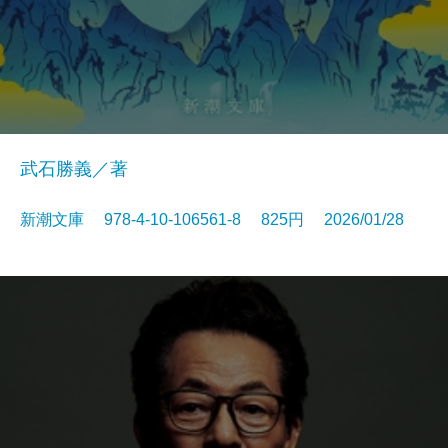
武石勝義／著
新潮文庫 978-4-10-106561-8 825円 2026/01/28