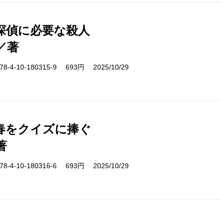
探偵に必要な殺人
／著
-4-10-180315-9 693円 2025/10/29
春をクイズに捧ぐ
著
-4-10-180316-6 693円 2025/10/29