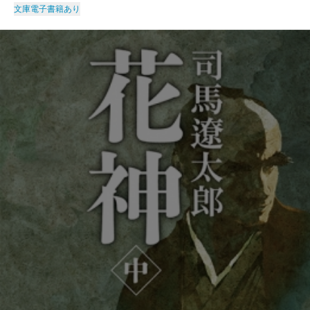
文庫
電子書籍あり