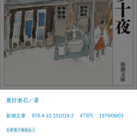
夏目漱石／著
新潮文庫 978-4-10-101018-2 473円 1976/08/03
文庫
電子書籍あり