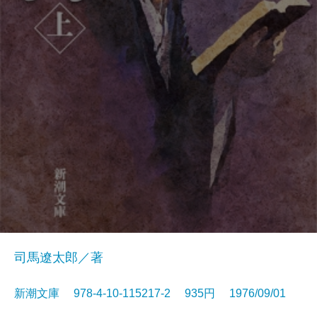
司馬遼太郎／著
新潮文庫 978-4-10-115217-2 935円 1976/09/01