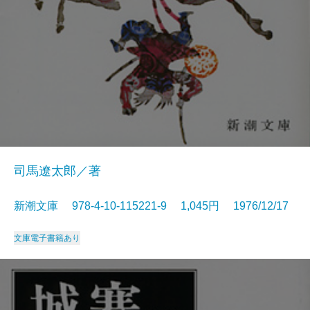
司馬遼太郎／著
新潮文庫 978-4-10-115221-9 1,045円 1976/12/17
文庫
電子書籍あり