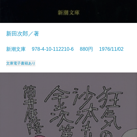
新田次郎／著
新潮文庫 978-4-10-112210-6 880円 1976/11/02
文庫
電子書籍あり