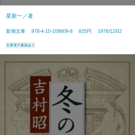
星新一／著
新潮文庫 978-4-10-109809-8 825円 1976/12/02
文庫
電子書籍あり