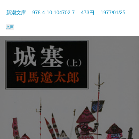
新潮文庫 978-4-10-104702-7 473円 1977/01/25
文庫