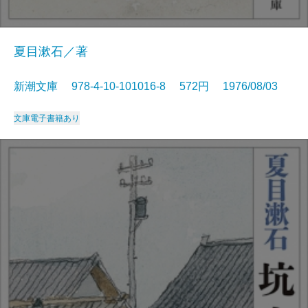
夏目漱石／著
新潮文庫 978-4-10-101016-8 572円 1976/08/03
文庫
電子書籍あり