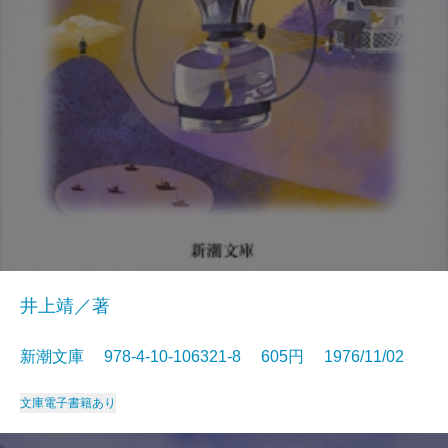
井上靖／著
新潮文庫 978-4-10-106321-8 605円 1976/11/02
文庫
電子書籍あり