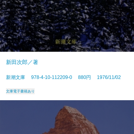
新田次郎／著
新潮文庫 978-4-10-112209-0 880円 1976/11/02
文庫
電子書籍あり