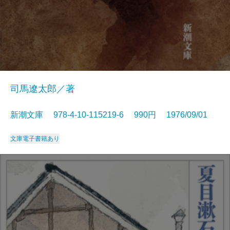
司馬遼太郎／著
新潮文庫 978-4-10-115219-6 990円 1976/09/01
文庫
電子書籍あり