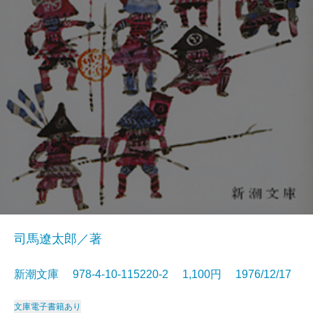
司馬遼太郎／著
新潮文庫 978-4-10-115220-2 1,100円 1976/12/17
文庫
電子書籍あり