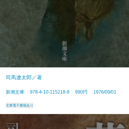
司馬遼太郎／著
新潮文庫 978-4-10-115218-9 990円 1976/09/01
文庫
電子書籍あり