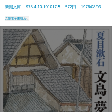
新潮文庫 978-4-10-101017-5 572円 1976/08/03
文庫
電子書籍あり