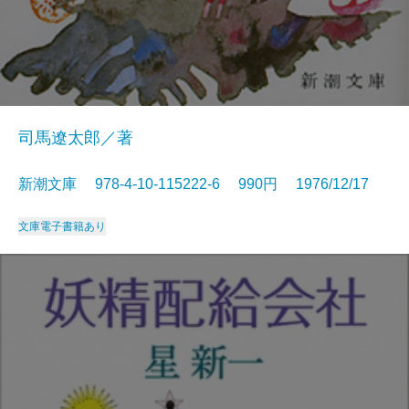
司馬遼太郎／著
新潮文庫 978-4-10-115222-6 990円 1976/12/17
文庫
電子書籍あり