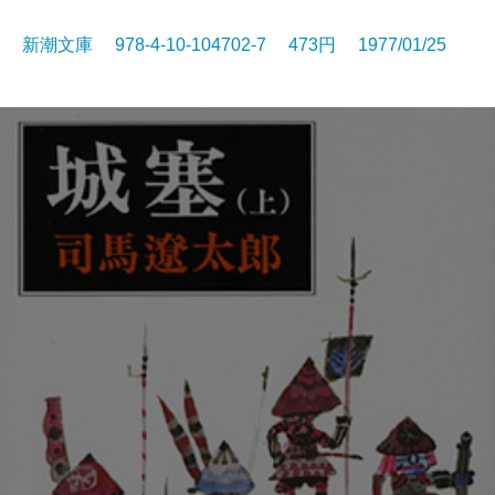
新潮文庫 978-4-10-104702-7 473円 1977/01/25