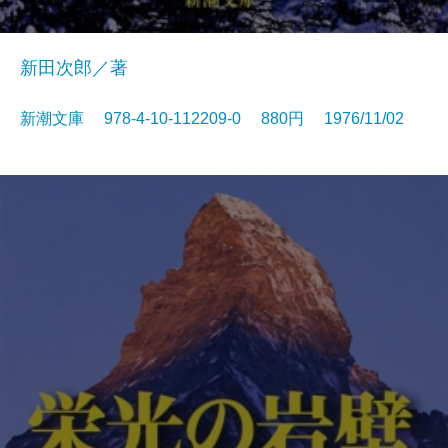
新田次郎／著
新潮文庫 978-4-10-112209-0 880円 1976/11/02