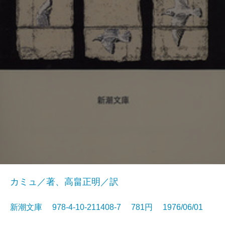
カミュ／著、高畠正明／訳
新潮文庫 978-4-10-211408-7 781円 1976/06/01