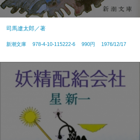
司馬遼太郎／著
新潮文庫 978-4-10-115222-6 990円 1976/12/17