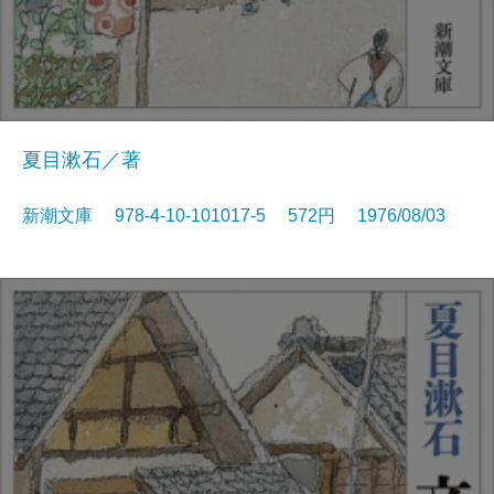
夏目漱石／著
新潮文庫 978-4-10-101017-5 572円 1976/08/03