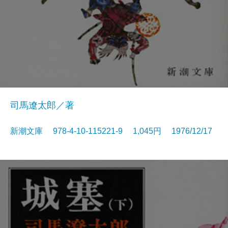
司馬遼太郎／著
新潮文庫 978-4-10-115221-9 1,045円 1976/12/17