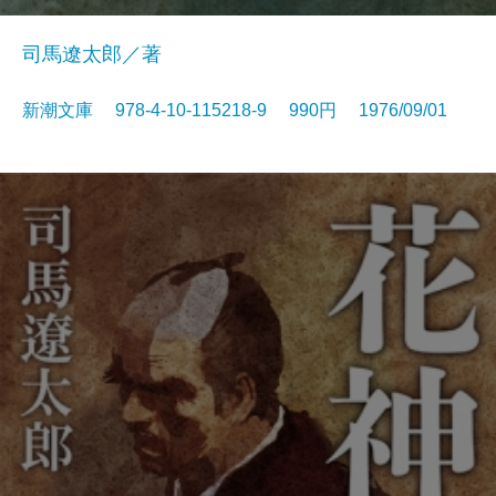
司馬遼太郎／著
新潮文庫 978-4-10-115218-9 990円 1976/09/01