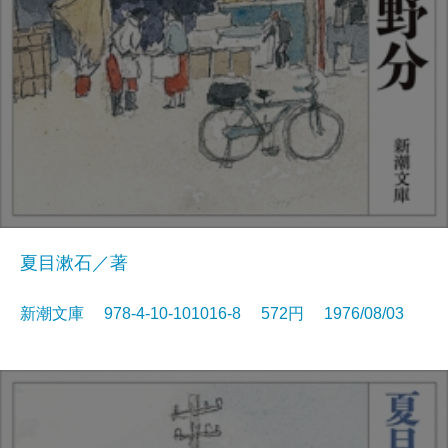
夏目漱石／著
新潮文庫 978-4-10-101016-8 572円 1976/08/03