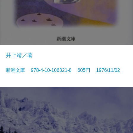
井上靖／著
新潮文庫 978-4-10-106321-8 605円 1976/11/02