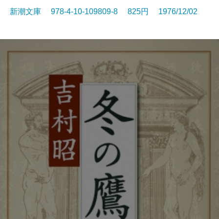
新潮文庫 978-4-10-109809-8 825円 1976/12/02