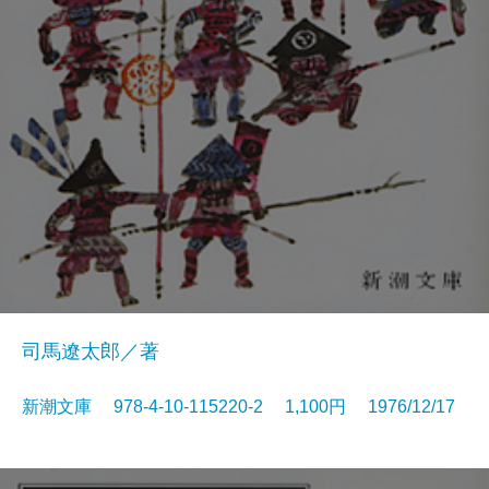
司馬遼太郎／著
新潮文庫 978-4-10-115220-2 1,100円 1976/12/17