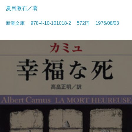
夏目漱石／著
新潮文庫 978-4-10-101018-2 572円 1976/08/03