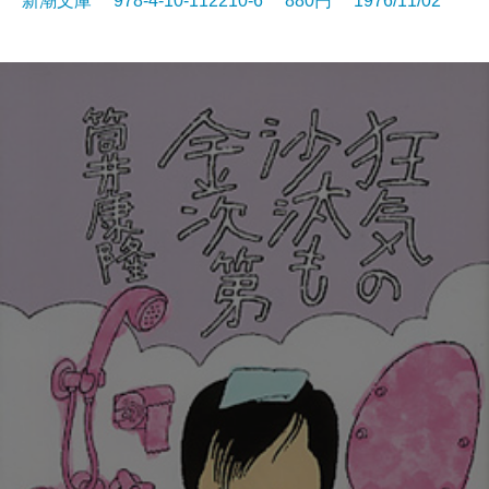
新潮文庫 978-4-10-112210-6 880円 1976/11/02