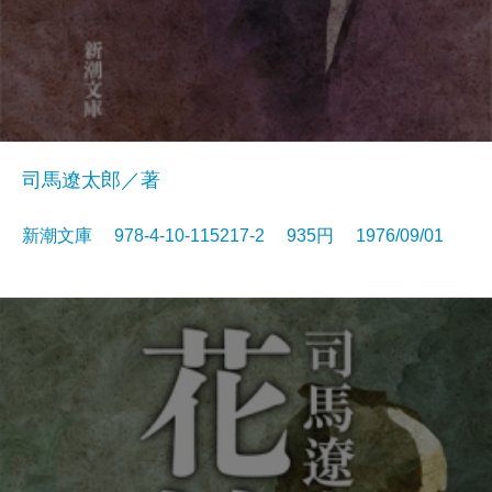
司馬遼太郎／著
新潮文庫 978-4-10-115217-2 935円 1976/09/01