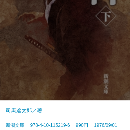
司馬遼太郎／著
新潮文庫 978-4-10-115219-6 990円 1976/09/01