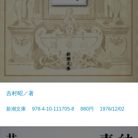
吉村昭／著
新潮文庫 978-4-10-111705-8 880円 1976/12/02