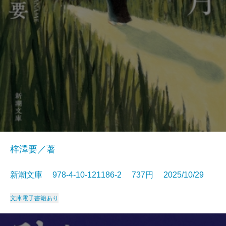
梓澤要／著
新潮文庫 978-4-10-121186-2 737円 2025/10/29
文庫
電子書籍あり