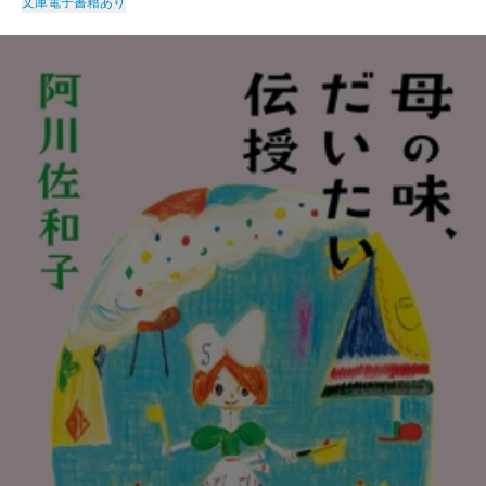
文庫
電子書籍あり