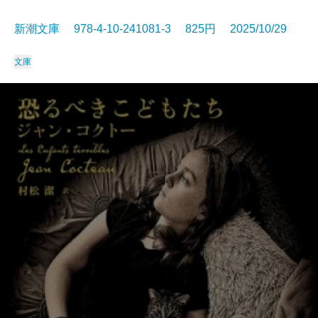
新潮文庫 978-4-10-241081-3 825円 2025/10/29
文庫