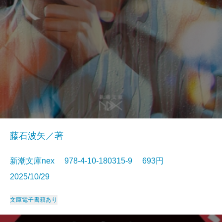
藤石波矢／著
新潮文庫nex 978-4-10-180315-9 693円
2025/10/29
文庫
電子書籍あり