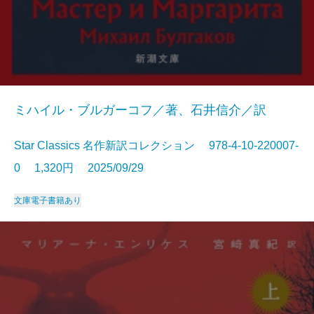
ミハイル・ブルガーコフ／著、石井信介／訳
Star Classics 名作新訳コレクション 978-4-10-220007-
0 1,320円 2025/09/29
文庫
電子書籍あり