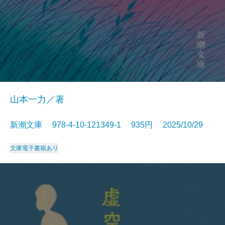
山本一力／著
新潮文庫 978-4-10-121349-1 935円 2025/10/29
文庫
電子書籍あり