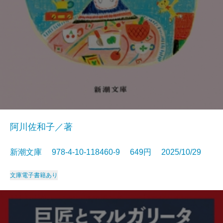
阿川佐和子／著
新潮文庫 978-4-10-118460-9 649円 2025/10/29
文庫
電子書籍あり