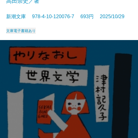
高田崇史／著
新潮文庫 978-4-10-120076-7 693円 2025/10/29
文庫
電子書籍あり