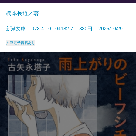
橋本長道／著
新潮文庫 978-4-10-104182-7 880円 2025/10/29
文庫
電子書籍あり