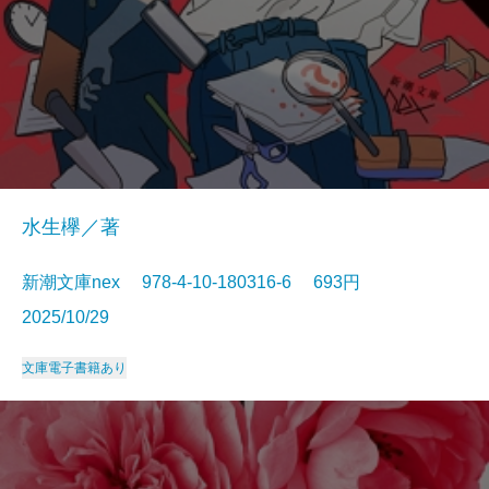
水生欅／著
新潮文庫nex 978-4-10-180316-6 693円
2025/10/29
文庫
電子書籍あり