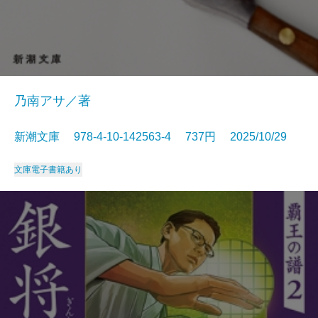
乃南アサ／著
新潮文庫 978-4-10-142563-4 737円 2025/10/29
文庫
電子書籍あり