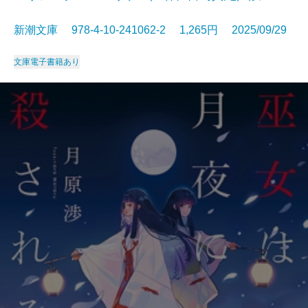
新潮文庫 978-4-10-241062-2 1,265円 2025/09/29
文庫
電子書籍あり