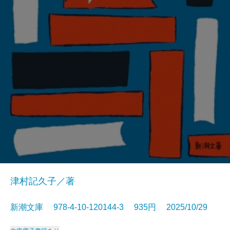
津村記久子／著
新潮文庫 978-4-10-120144-3 935円 2025/10/29