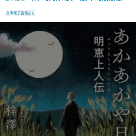
文庫
電子書籍あり