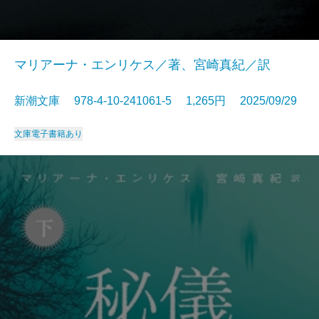
マリアーナ・エンリケス／著、宮崎真紀／訳
新潮文庫 978-4-10-241061-5 1,265円 2025/09/29
文庫
電子書籍あり