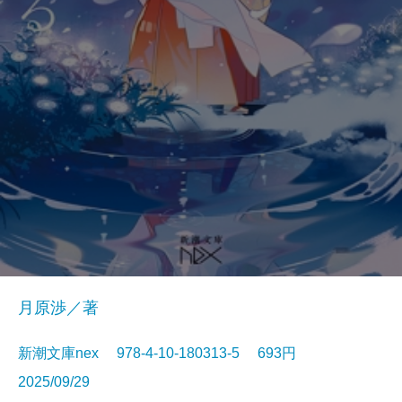
月原渉／著
新潮文庫nex 978-4-10-180313-5 693円
2025/09/29