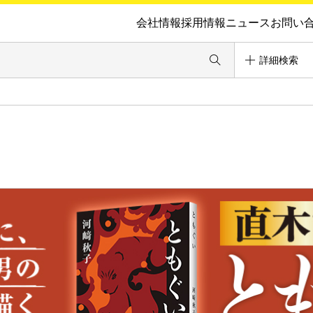
会社情報
採用情報
ニュース
お問い
詳細検索