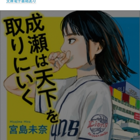
文庫
電子書籍あり