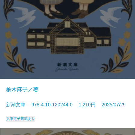
柚木麻子／著
新潮文庫 978-4-10-120244-0 1,210円 2025/07/29
文庫
電子書籍あり