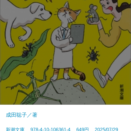
成田聡子／著
新潮文庫 978-4-10-106361-4 649円 2025/07/29