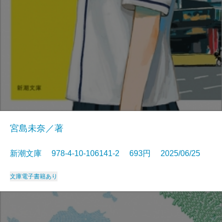
宮島未奈／著
新潮文庫 978-4-10-106141-2 693円 2025/06/25
文庫
電子書籍あり