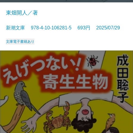
東畑開人／著
新潮文庫 978-4-10-106281-5 693円 2025/07/29
文庫
電子書籍あり