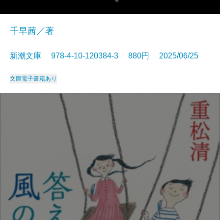
千早茜／著
新潮文庫 978-4-10-120384-3 880円 2025/06/25
文庫
電子書籍あり