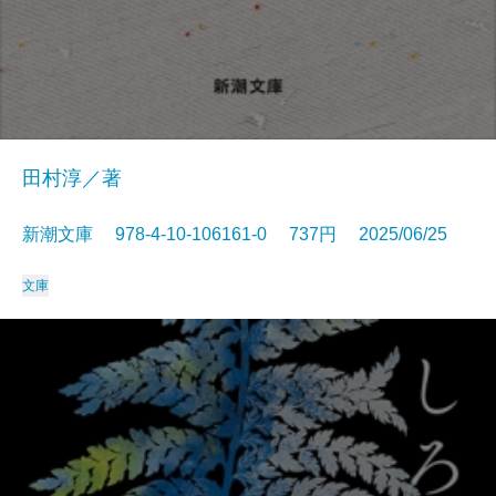
田村淳／著
新潮文庫 978-4-10-106161-0 737円 2025/06/25
文庫