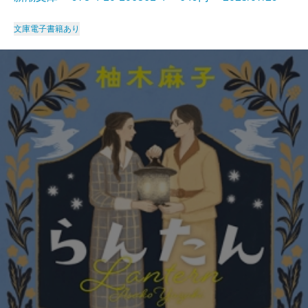
文庫
電子書籍あり