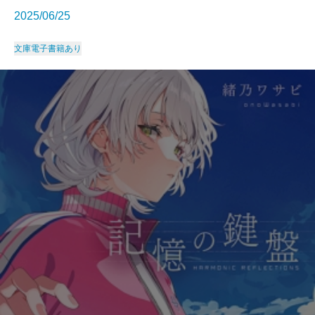
2025/06/25
文庫
電子書籍あり