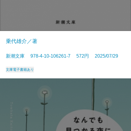
乗代雄介／著
新潮文庫 978-4-10-106261-7 572円 2025/07/29
文庫
電子書籍あり