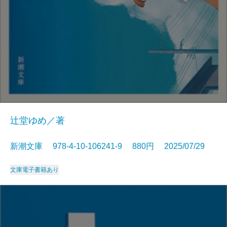
辻堂ゆめ／著
新潮文庫 978-4-10-106241-9 880円 2025/07/29
文庫
電子書籍あり