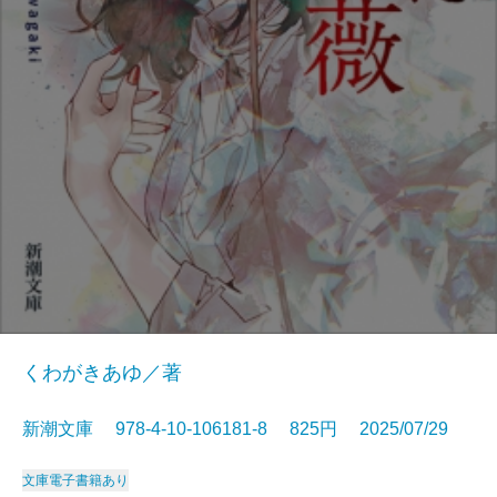
くわがきあゆ／著
新潮文庫 978-4-10-106181-8 825円 2025/07/29
文庫
電子書籍あり