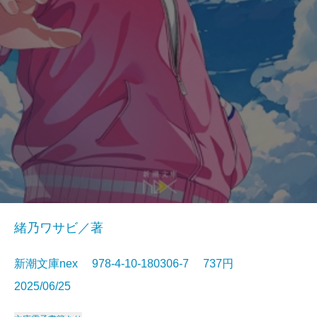
緒乃ワサビ／著
新潮文庫nex 978-4-10-180306-7 737円
2025/06/25