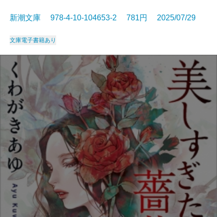
新潮文庫 978-4-10-104653-2 781円 2025/07/29
文庫
電子書籍あり