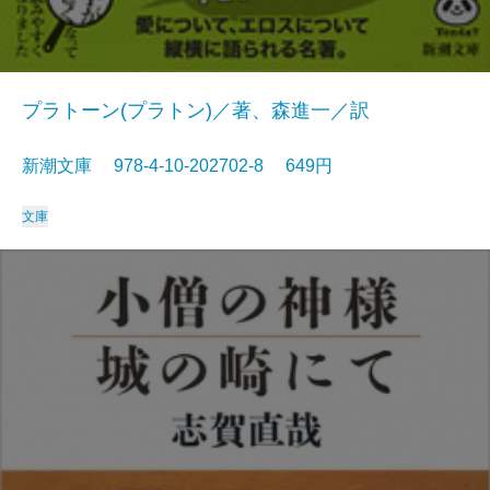
プラトーン(プラトン)／著、森進一／訳
新潮文庫 978-4-10-202702-8 649円
文庫