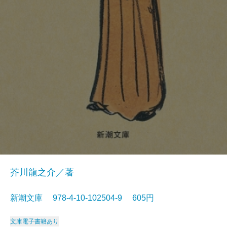
芥川龍之介／著
新潮文庫 978-4-10-102504-9 605円
文庫
電子書籍あり