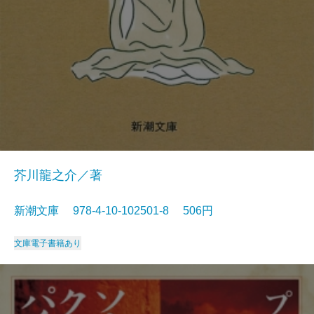
芥川龍之介／著
新潮文庫 978-4-10-102501-8 506円
文庫
電子書籍あり