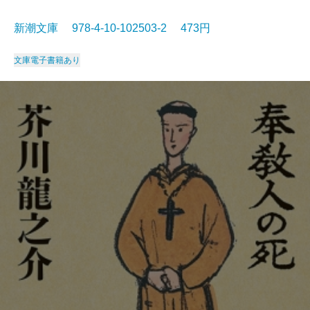
新潮文庫 978-4-10-102503-2 473円
文庫
電子書籍あり