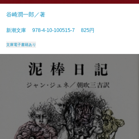
谷崎潤一郎／著
新潮文庫 978-4-10-100515-7 825円
文庫
電子書籍あり