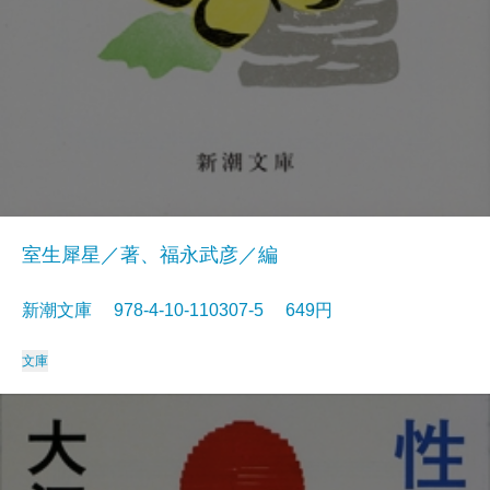
室生犀星／著、福永武彦／編
新潮文庫 978-4-10-110307-5 649円
文庫