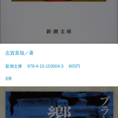
志賀直哉／著
新潮文庫 978-4-10-103004-3 605円
文庫