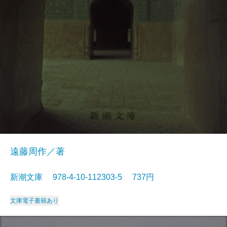
遠藤周作／著
新潮文庫 978-4-10-112303-5 737円
文庫
電子書籍あり