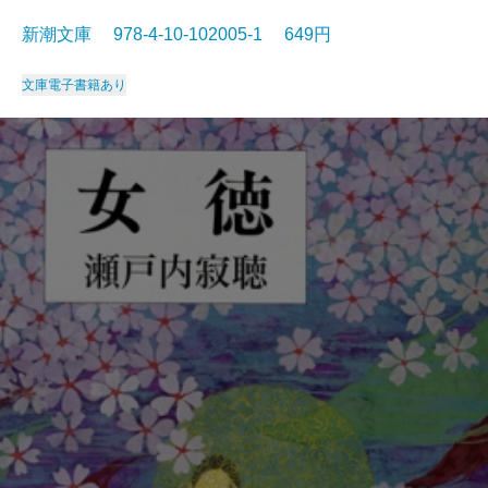
新潮文庫 978-4-10-102005-1 649円
文庫
電子書籍あり