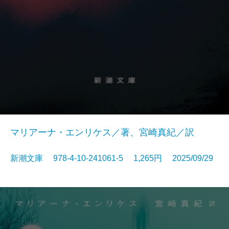
マリアーナ・エンリケス／著、宮崎真紀／訳
新潮文庫 978-4-10-241061-5 1,265円 2025/09/29