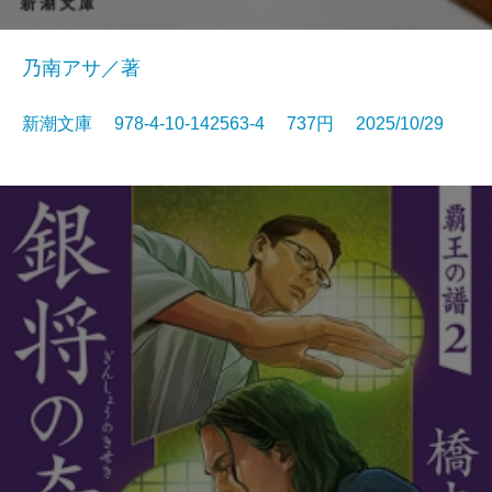
乃南アサ／著
新潮文庫 978-4-10-142563-4 737円 2025/10/29