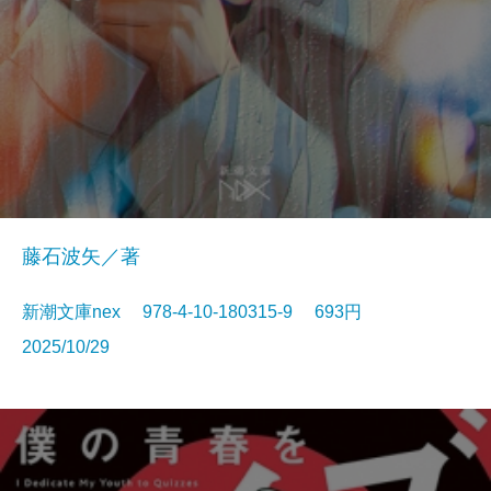
藤石波矢／著
新潮文庫nex 978-4-10-180315-9 693円
2025/10/29