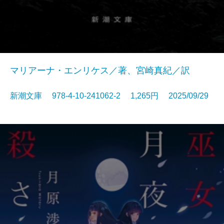
マリアーナ・エンリケス／著、宮崎真紀／訳
新潮文庫 978-4-10-241062-2 1,265円 2025/09/29