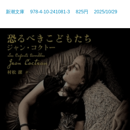
新潮文庫 978-4-10-241081-3 825円 2025/10/29