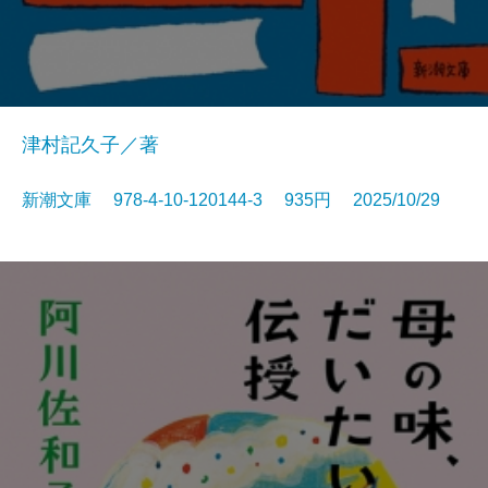
津村記久子／著
新潮文庫 978-4-10-120144-3 935円 2025/10/29