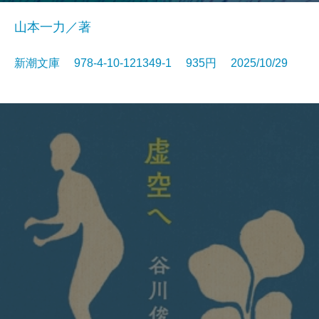
山本一力／著
新潮文庫 978-4-10-121349-1 935円 2025/10/29