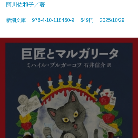
阿川佐和子／著
新潮文庫 978-4-10-118460-9 649円 2025/10/29