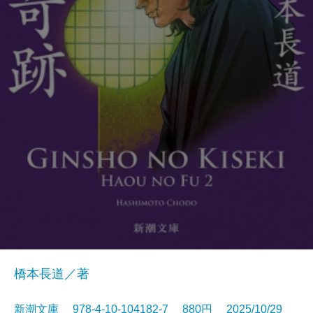
橋本長道／著
新潮文庫 978-4-10-104182-7 880円 2025/10/29