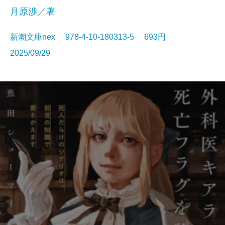
月原渉／著
新潮文庫nex 978-4-10-180313-5 693円
2025/09/29