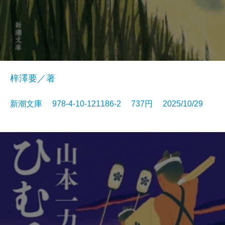
梓澤要／著
新潮文庫 978-4-10-121186-2 737円 2025/10/29