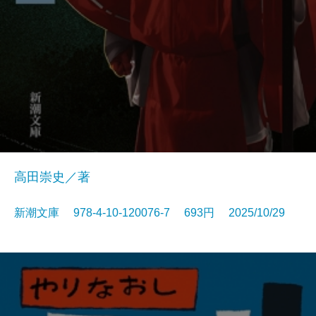
高田崇史／著
新潮文庫 978-4-10-120076-7 693円 2025/10/29