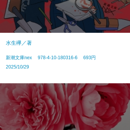
水生欅／著
新潮文庫nex 978-4-10-180316-6 693円
2025/10/29