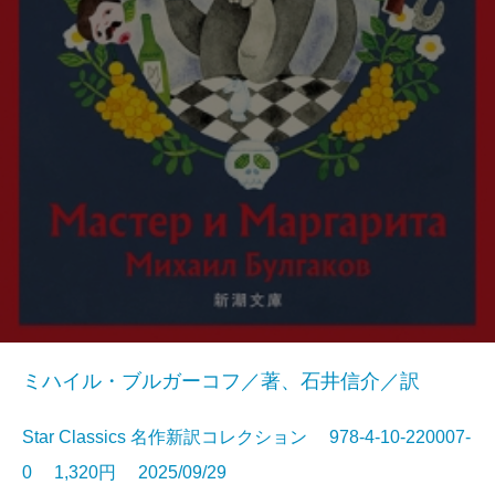
ミハイル・ブルガーコフ／著、石井信介／訳
Star Classics 名作新訳コレクション 978-4-10-220007-
0 1,320円 2025/09/29