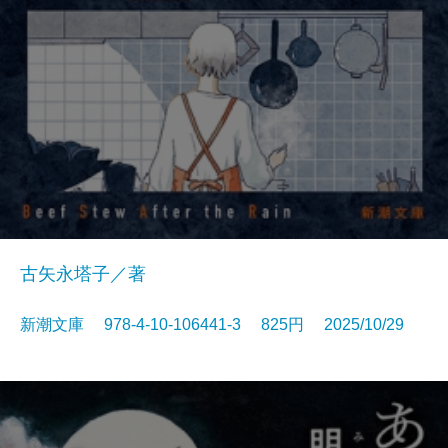
古矢永塔子／著
新潮文庫 978-4-10-106441-3 825円 2025/10/29