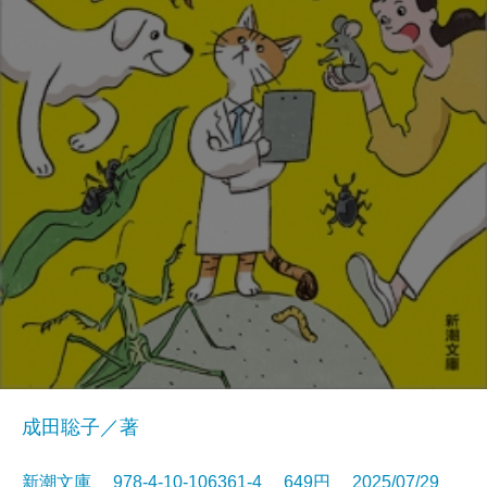
成田聡子／著
新潮文庫 978-4-10-106361-4 649円 2025/07/29