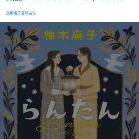
文庫
電子書籍あり