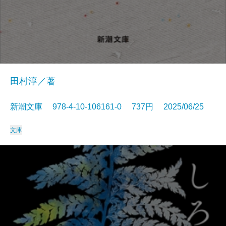
田村淳／著
新潮文庫 978-4-10-106161-0 737円 2025/06/25
文庫