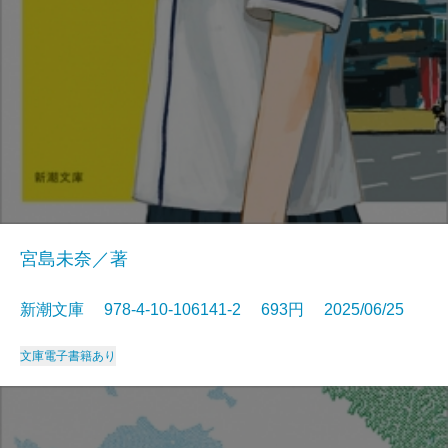
宮島未奈／著
新潮文庫 978-4-10-106141-2 693円 2025/06/25
文庫
電子書籍あり