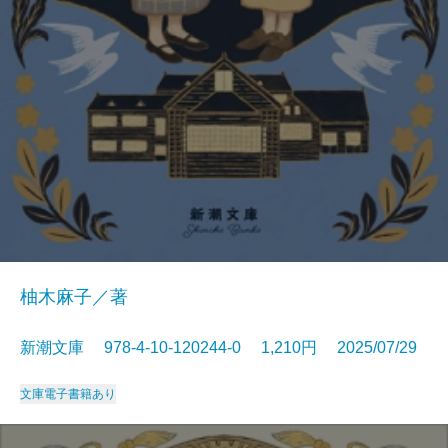
柚木麻子／著
新潮文庫 978-4-10-120244-0 1,210円 2025/07/29
文庫
電子書籍あり