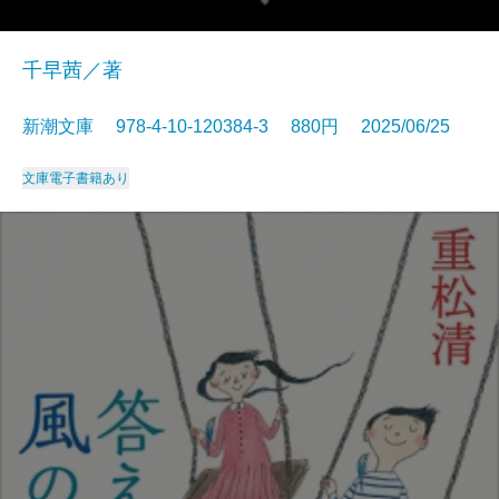
千早茜／著
新潮文庫 978-4-10-120384-3 880円 2025/06/25
文庫
電子書籍あり