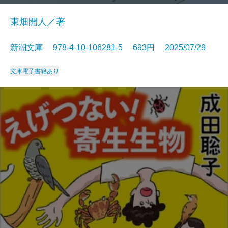
東畑開人／著
新潮文庫 978-4-10-106281-5 693円 2025/07/29
文庫
電子書籍あり