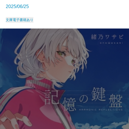
2025/06/25
文庫
電子書籍あり