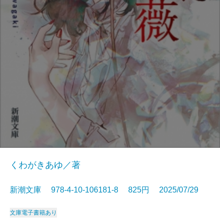
くわがきあゆ／著
新潮文庫 978-4-10-106181-8 825円 2025/07/29
文庫
電子書籍あり