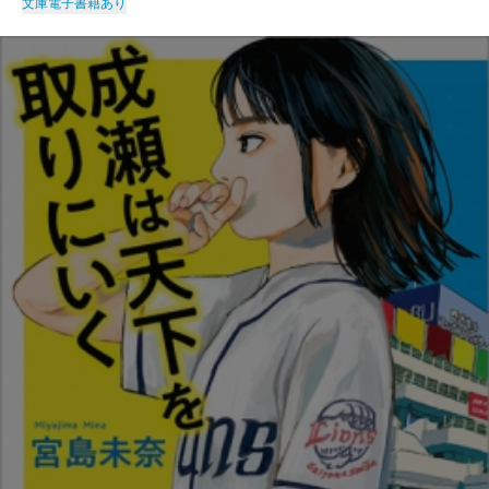
文庫
電子書籍あり