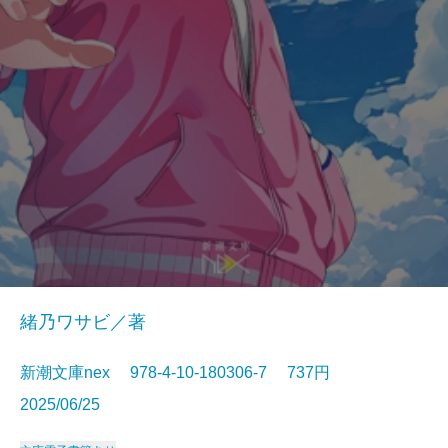
緒乃ワサビ／著
新潮文庫nex 978-4-10-180306-7 737円
2025/06/25