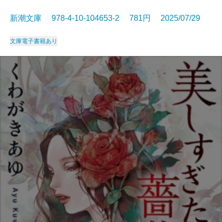
新潮文庫 978-4-10-104653-2 781円 2025/07/29
文庫
電子書籍あり