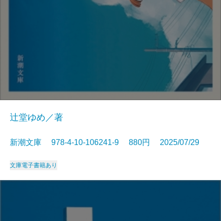
辻堂ゆめ／著
新潮文庫 978-4-10-106241-9 880円 2025/07/29
文庫
電子書籍あり