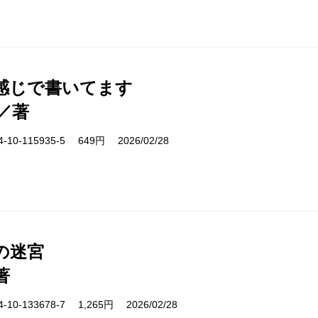
感じで書いてます
／著
10-115935-5 649円 2026/02/28
の迷宮
著
10-133678-7 1,265円 2026/02/28