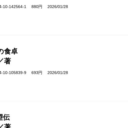
10-142564-1 880円 2026/01/28
の食卓
／著
10-105839-9 693円 2026/01/28
望伝
／著