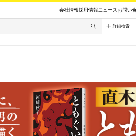
会社情報
採用情報
ニュース
お問い
詳細検索