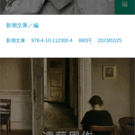
新潮文庫／編
新潮文庫 978-4-10-112300-4 880円 2023/02/25