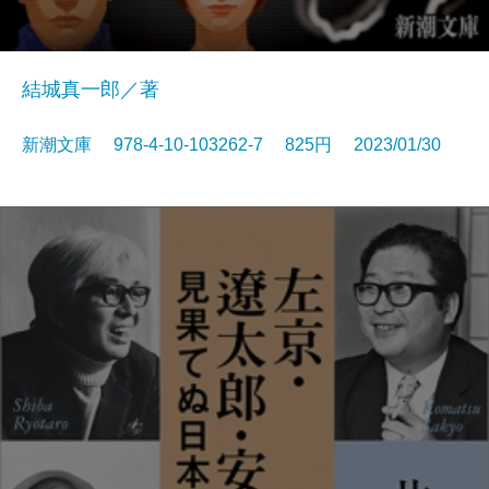
結城真一郎／著
新潮文庫 978-4-10-103262-7 825円 2023/01/30