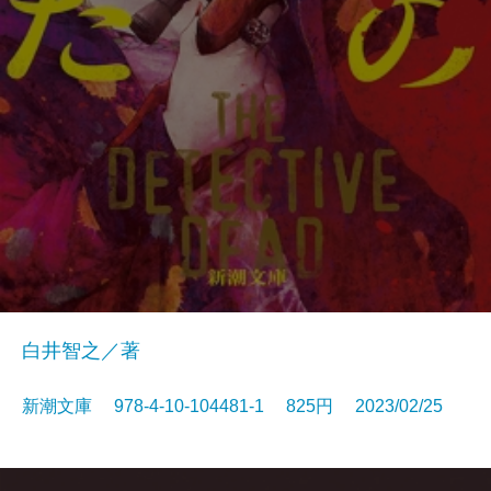
白井智之／著
新潮文庫 978-4-10-104481-1 825円 2023/02/25