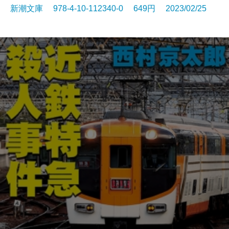
新潮文庫 978-4-10-112340-0 649円 2023/02/25