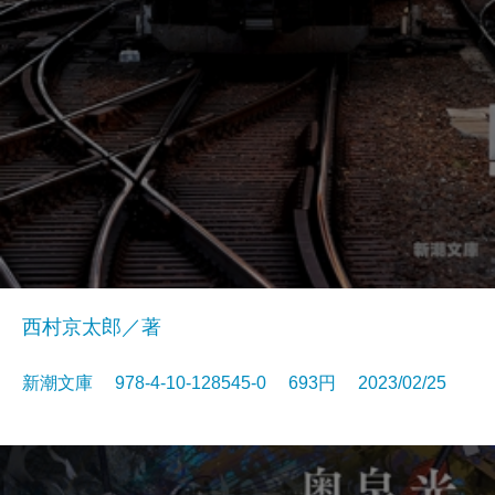
西村京太郎／著
新潮文庫 978-4-10-128545-0 693円 2023/02/25