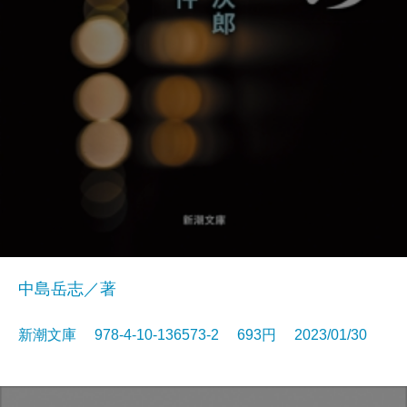
中島岳志／著
新潮文庫 978-4-10-136573-2 693円 2023/01/30