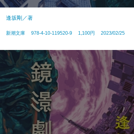
逢坂剛／著
新潮文庫 978-4-10-119520-9 1,100円 2023/02/25