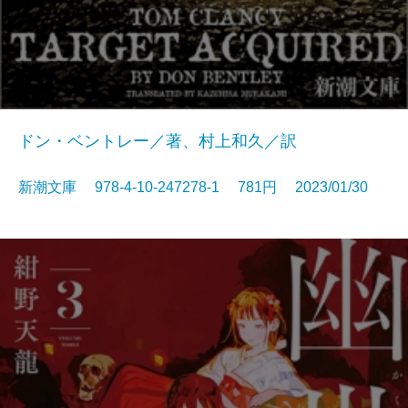
ドン・ベントレー／著、村上和久／訳
新潮文庫 978-4-10-247278-1 781円 2023/01/30