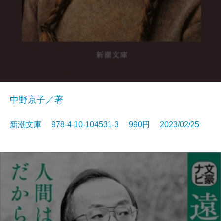
中野京子／著
新潮文庫 978-4-10-104531-3 990円 2023/02/25