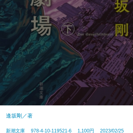
逢坂剛／著
新潮文庫 978-4-10-119521-6 1,100円 2023/02/25