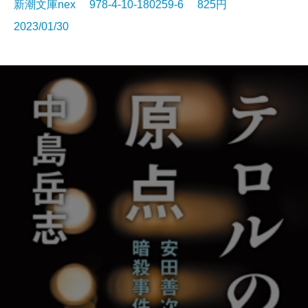
新潮文庫nex 978-4-10-180259-6 825円
2023/01/30