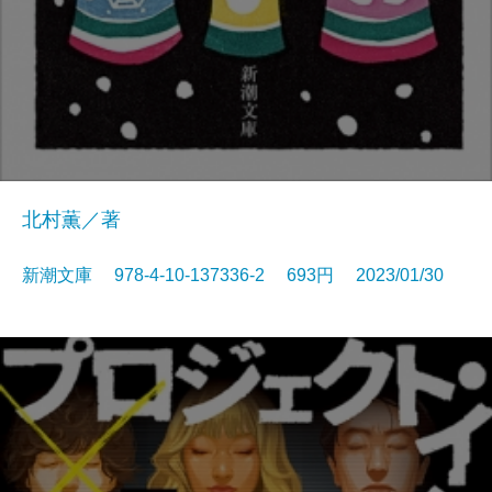
北村薫／著
新潮文庫 978-4-10-137336-2 693円 2023/01/30