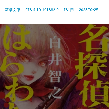
新潮文庫 978-4-10-101882-9 781円 2023/02/25