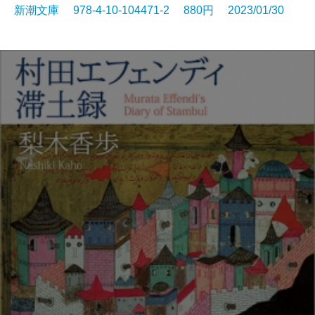
新潮文庫 978-4-10-104471-2 880円 2023/01/30