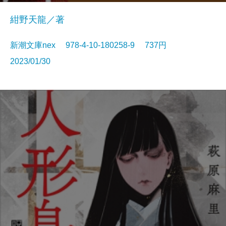
紺野天龍／著
新潮文庫nex 978-4-10-180258-9 737円
2023/01/30