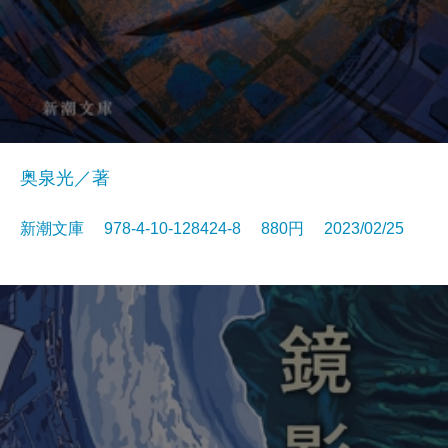
奥泉光／著
新潮文庫 978-4-10-128424-8 880円 2023/02/25