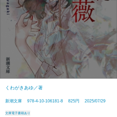
くわがきあゆ／著
新潮文庫 978-4-10-106181-8 825円 2025/07/29
文庫
電子書籍あり