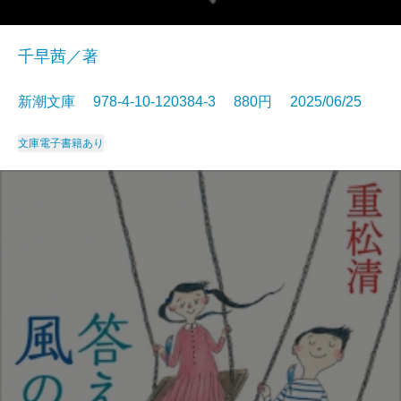
千早茜／著
新潮文庫 978-4-10-120384-3 880円 2025/06/25
文庫
電子書籍あり