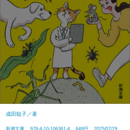
成田聡子／著
新潮文庫 978-4-10-106361-4 649円 2025/07/29