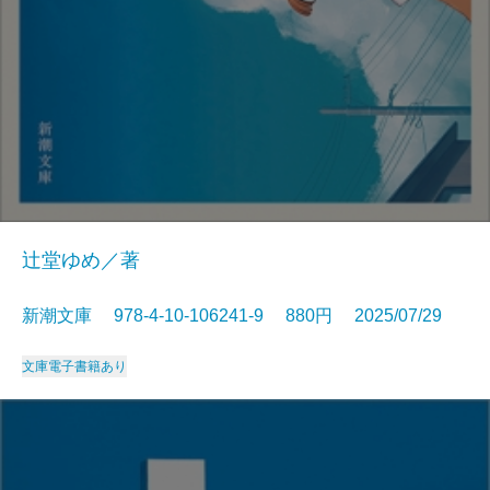
辻堂ゆめ／著
新潮文庫 978-4-10-106241-9 880円 2025/07/29
文庫
電子書籍あり