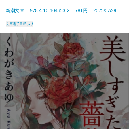
新潮文庫 978-4-10-104653-2 781円 2025/07/29
文庫
電子書籍あり