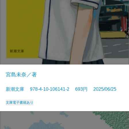
宮島未奈／著
新潮文庫 978-4-10-106141-2 693円 2025/06/25
文庫
電子書籍あり