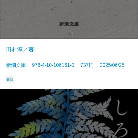
田村淳／著
新潮文庫 978-4-10-106161-0 737円 2025/06/25
文庫