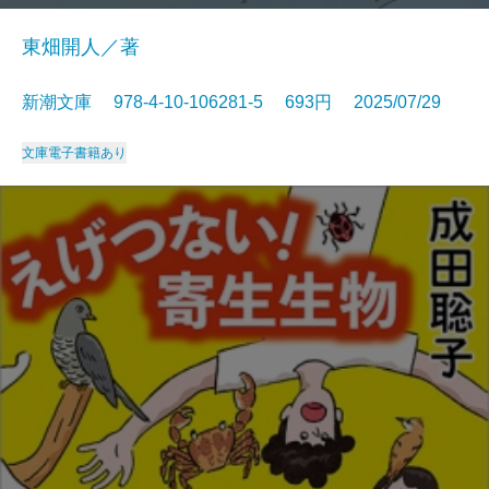
東畑開人／著
新潮文庫 978-4-10-106281-5 693円 2025/07/29
文庫
電子書籍あり