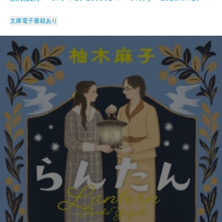
文庫
電子書籍あり