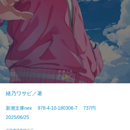
緒乃ワサビ／著
新潮文庫nex 978-4-10-180306-7 737円
2025/06/25