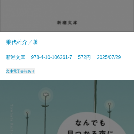
乗代雄介／著
新潮文庫 978-4-10-106261-7 572円 2025/07/29
文庫
電子書籍あり