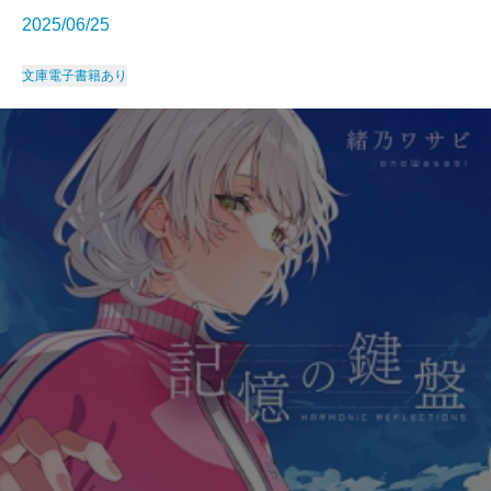
2025/06/25
文庫
電子書籍あり