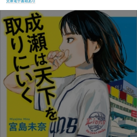
文庫
電子書籍あり