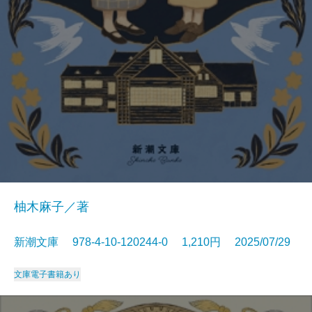
柚木麻子／著
新潮文庫 978-4-10-120244-0 1,210円 2025/07/29
文庫
電子書籍あり