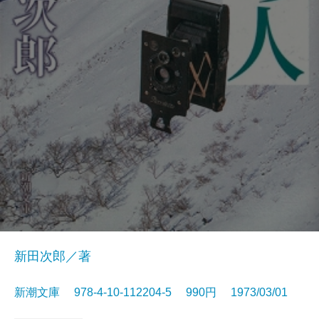
新田次郎／著
新潮文庫 978-4-10-112204-5 990円 1973/03/01