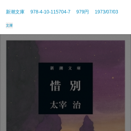
新潮文庫 978-4-10-115704-7 979円 1973/07/03
文庫