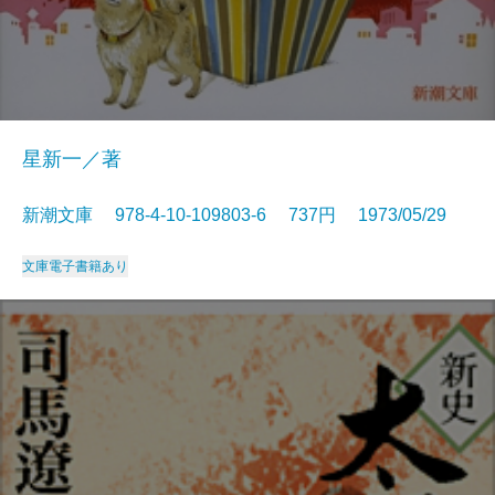
星新一／著
新潮文庫 978-4-10-109803-6 737円 1973/05/29
文庫
電子書籍あり