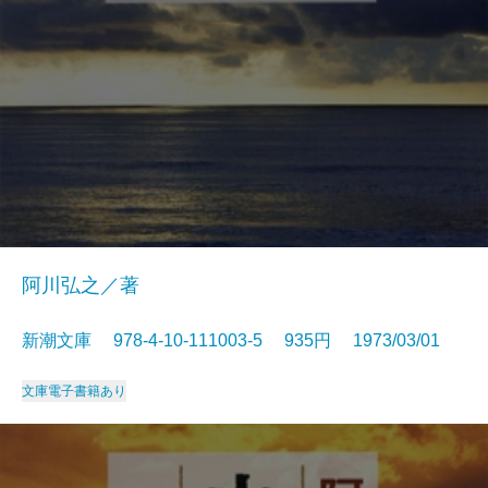
阿川弘之／著
新潮文庫 978-4-10-111003-5 935円 1973/03/01
文庫
電子書籍あり