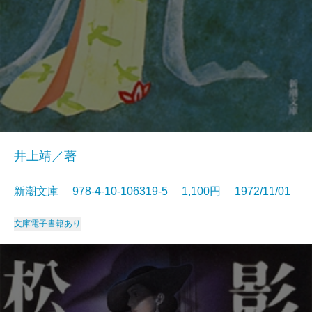
井上靖／著
新潮文庫 978-4-10-106319-5 1,100円 1972/11/01
文庫
電子書籍あり