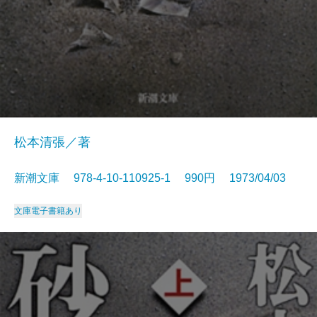
松本清張／著
新潮文庫 978-4-10-110925-1 990円 1973/04/03
文庫
電子書籍あり