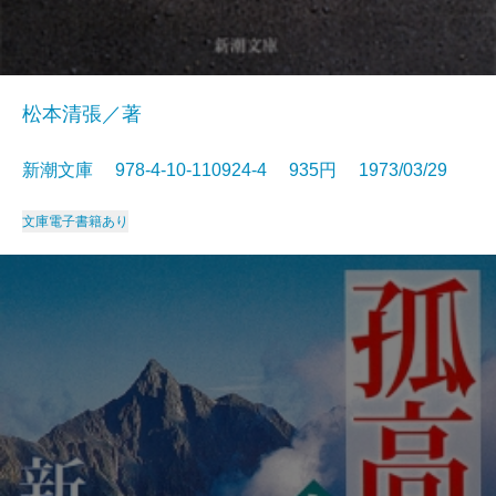
松本清張／著
新潮文庫 978-4-10-110924-4 935円 1973/03/29
文庫
電子書籍あり