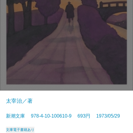
太宰治／著
新潮文庫 978-4-10-100610-9 693円 1973/05/29
文庫
電子書籍あり