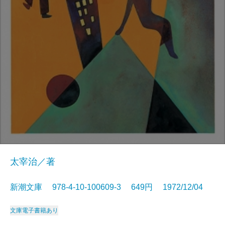
太宰治／著
新潮文庫 978-4-10-100609-3 649円 1972/12/04
文庫
電子書籍あり