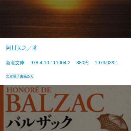
阿川弘之／著
新潮文庫 978-4-10-111004-2 880円 1973/03/01
文庫
電子書籍あり