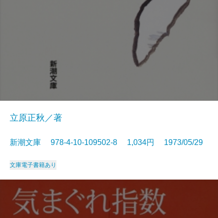
立原正秋／著
新潮文庫 978-4-10-109502-8 1,034円 1973/05/29
文庫
電子書籍あり