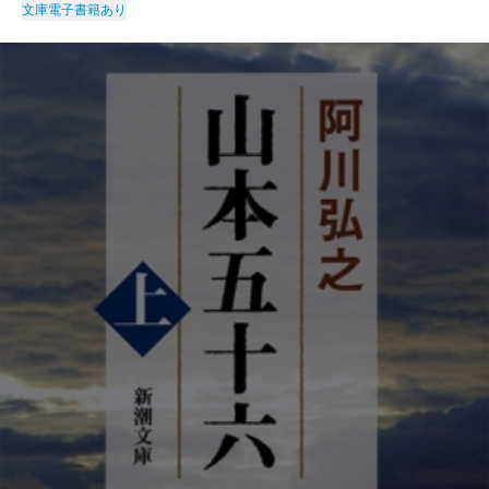
文庫
電子書籍あり