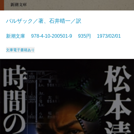
バルザック／著、石井晴一／訳
新潮文庫 978-4-10-200501-9 935円 1973/02/01
文庫
電子書籍あり