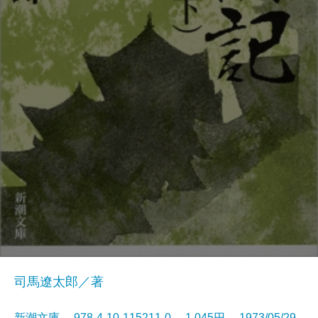
司馬遼太郎／著
新潮文庫 978-4-10-115211-0 1,045円 1973/05/29