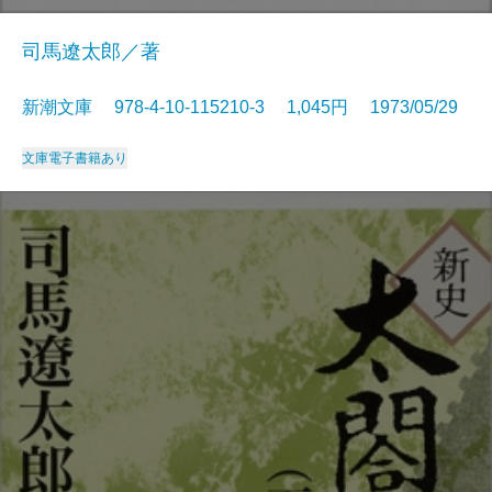
司馬遼太郎／著
新潮文庫 978-4-10-115210-3 1,045円 1973/05/29
文庫
電子書籍あり