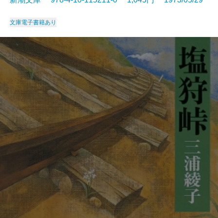
文庫
電子書籍あり