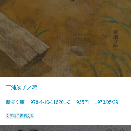
三浦綾子／著
新潮文庫 978-4-10-116201-0 935円 1973/05/29
文庫
電子書籍あり