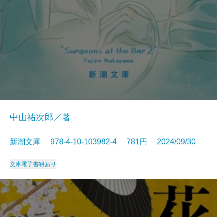
中山祐次郎／著
新潮文庫 978-4-10-103982-4 781円 2024/09/30
文庫
電子書籍あり