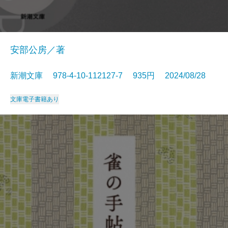
安部公房／著
新潮文庫 978-4-10-112127-7 935円 2024/08/28
文庫
電子書籍あり