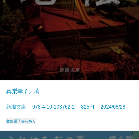
真梨幸子／著
新潮文庫 978-4-10-103762-2 825円 2024/08/28
文庫
電子書籍あり