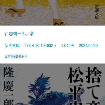
仁志耕一郎／著
新潮文庫 978-4-10-104632-7 1,045円 2024/09/30
文庫
電子書籍あり