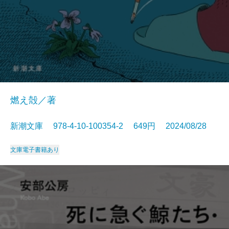
燃え殻／著
新潮文庫 978-4-10-100354-2 649円 2024/08/28
文庫
電子書籍あり