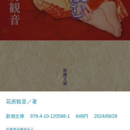
花房観音／著
新潮文庫 978-4-10-120586-1 649円 2024/08/28
文庫
電子書籍あり