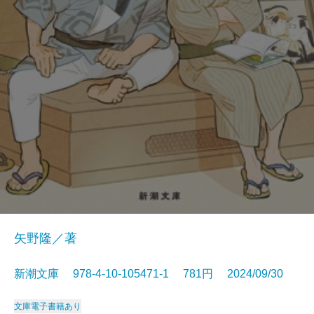
矢野隆／著
新潮文庫 978-4-10-105471-1 781円 2024/09/30
文庫
電子書籍あり