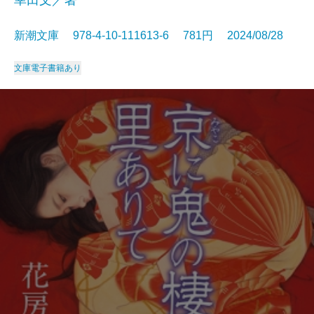
幸田文／著
新潮文庫 978-4-10-111613-6 781円 2024/08/28
文庫
電子書籍あり