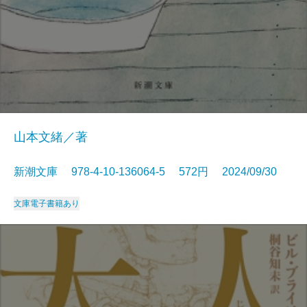
山本文緒／著
新潮文庫 978-4-10-136064-5 572円 2024/09/30
文庫
電子書籍あり