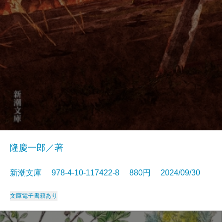
隆慶一郎／著
新潮文庫 978-4-10-117422-8 880円 2024/09/30
文庫
電子書籍あり