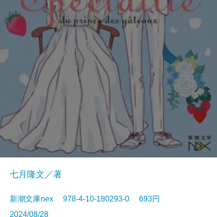
七月隆文／著
新潮文庫nex 978-4-10-180293-0 693円
2024/08/28