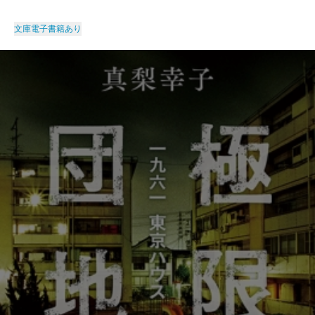
文庫
電子書籍あり