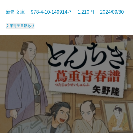
新潮文庫 978-4-10-149914-7 1,210円 2024/09/30
文庫
電子書籍あり