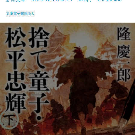
文庫
電子書籍あり