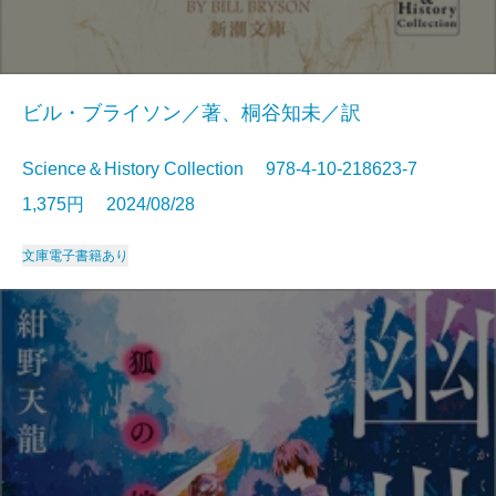
ビル・ブライソン／著、桐谷知未／訳
Science＆History Collection 978-4-10-218623-7
1,375円 2024/08/28
文庫
電子書籍あり