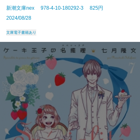
新潮文庫nex 978-4-10-180292-3 825円
2024/08/28
文庫
電子書籍あり