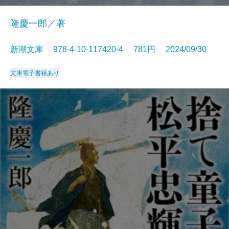
隆慶一郎／著
新潮文庫 978-4-10-117420-4 781円 2024/09/30
文庫
電子書籍あり