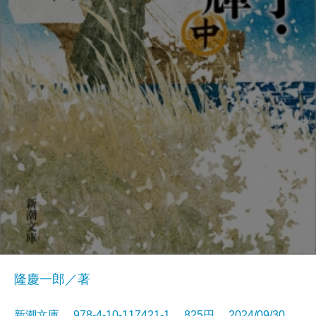
隆慶一郎／著
新潮文庫 978-4-10-117421-1 825円 2024/09/30