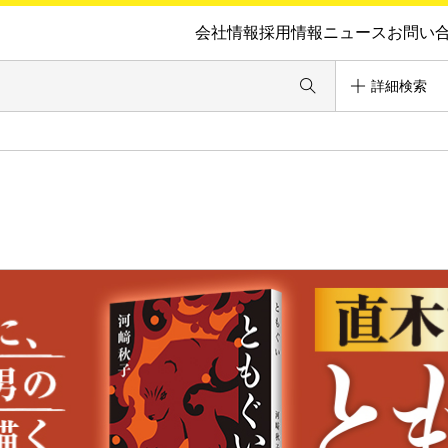
会社情報
採用情報
ニュース
お問い
詳細検索