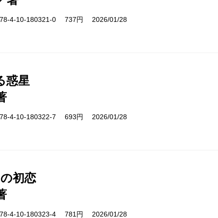
-4-10-180321-0 737円 2026/01/28
る惑星
著
-4-10-180322-7 693円 2026/01/28
日の初恋
著
-4-10-180323-4 781円 2026/01/28