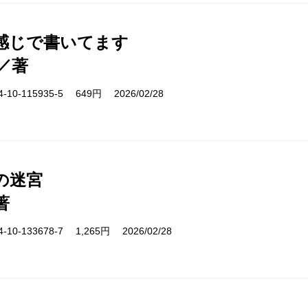
感じで書いてます
／著
10-115935-5 649円 2026/02/28
の迷宮
著
10-133678-7 1,265円 2026/02/28