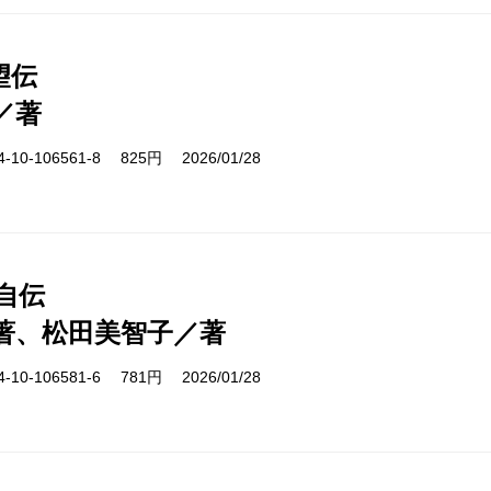
望伝
／著
10-106561-8 825円 2026/01/28
自伝
著、松田美智子／著
10-106581-6 781円 2026/01/28