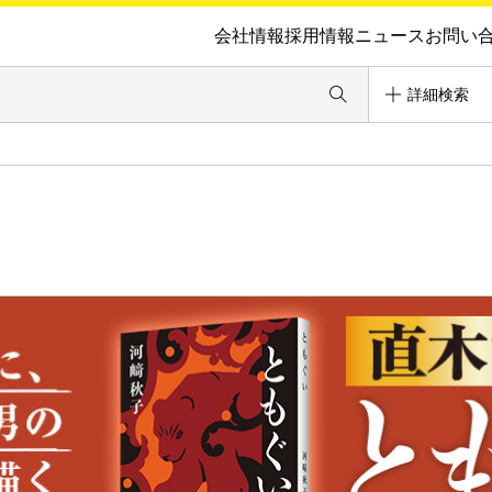
会社情報
採用情報
ニュース
お問い
詳細検索