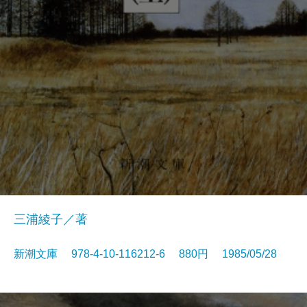
三浦綾子／著
新潮文庫 978-4-10-116212-6 880円 1985/05/28