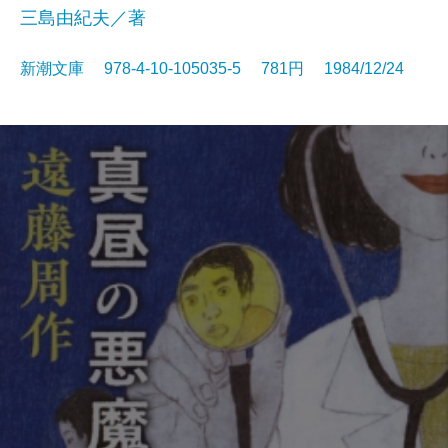
三島由紀夫／著
新潮文庫 978-4-10-105035-5 781円 1984/12/24