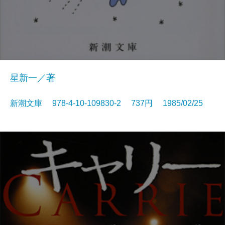
星新一／著
新潮文庫 978-4-10-109830-2 737円 1985/02/25