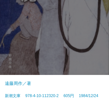
遠藤周作／著
新潮文庫 978-4-10-112320-2 605円 1984/12/24