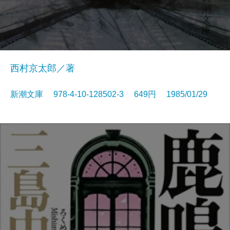
西村京太郎／著
新潮文庫 978-4-10-128502-3 649円 1985/01/29