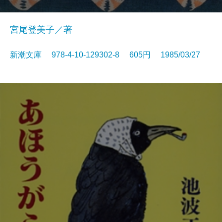
宮尾登美子／著
新潮文庫 978-4-10-129302-8 605円 1985/03/27