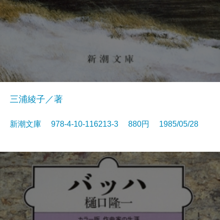
三浦綾子／著
新潮文庫 978-4-10-116213-3 880円 1985/05/28