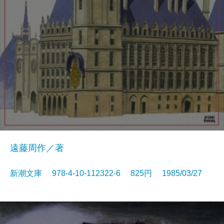
遠藤周作／著
新潮文庫 978-4-10-112322-6 825円 1985/03/27