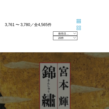
3,761 〜 3,780／全4,565件
発売日の新しい順
20件