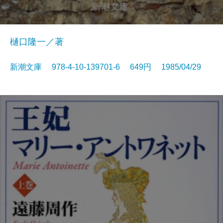
樋口隆一／著
新潮文庫 978-4-10-139701-6 649円 1985/04/29