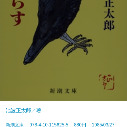
池波正太郎／著
新潮文庫 978-4-10-115625-5 880円 1985/03/27