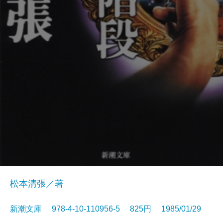
松本清張／著
新潮文庫 978-4-10-110956-5 825円 1985/01/29