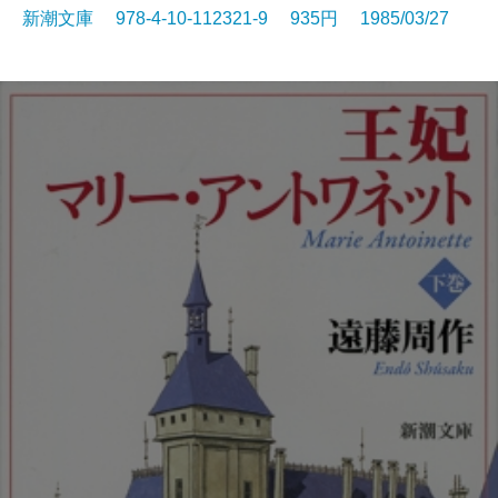
新潮文庫 978-4-10-112321-9 935円 1985/03/27