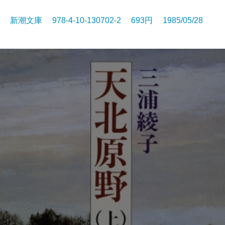
新潮文庫 978-4-10-130702-2 693円 1985/05/28