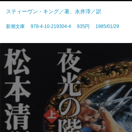
スティーヴン・キング／著、永井淳／訳
新潮文庫 978-4-10-219304-4 935円 1985/01/29