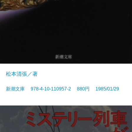
松本清張／著
新潮文庫 978-4-10-110957-2 880円 1985/01/29