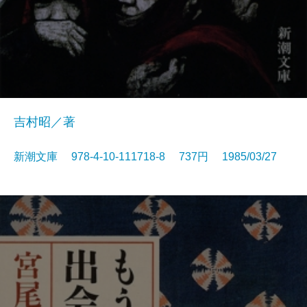
吉村昭／著
新潮文庫 978-4-10-111718-8 737円 1985/03/27