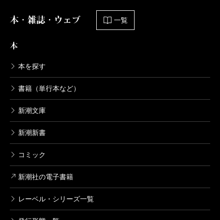
本・雑誌・ウェブ
一覧
本
本を探す
書籍（単行本など）
新潮文庫
新潮新書
コミック
新潮社の電子書籍
レーベル・シリーズ一覧