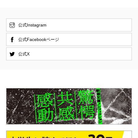
公式Instagram
公式Facebookページ
公式X