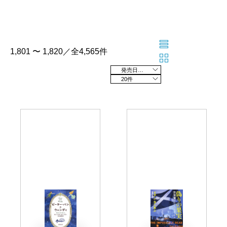
1,801 〜 1,820／全4,565件
発売日の新しい順
20件