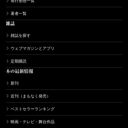
発行形態一覧
著者一覧
雑誌
雑誌を探す
ウェブマガジンとアプリ
定期購読
本の最新情報
新刊
近刊（まもなく発売）
ベストセラーランキング
映画・テレビ・舞台作品