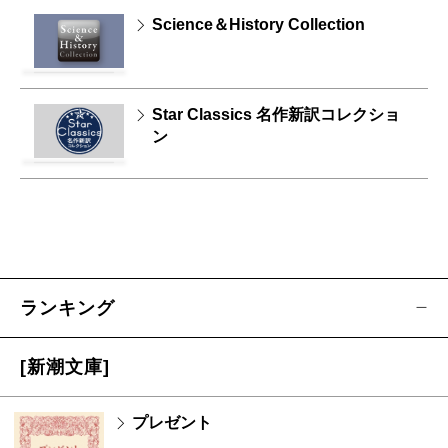
Science＆History Collection
Star Classics 名作新訳コレクショ
ン
ランキング
[新潮文庫]
プレゼント