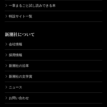
一章まるごと試し読みできる本
特設サイト一覧
新潮社について
会社情報
採用情報
新潮社の沿革
新潮社の文学賞
ニュース
お問い合わせ