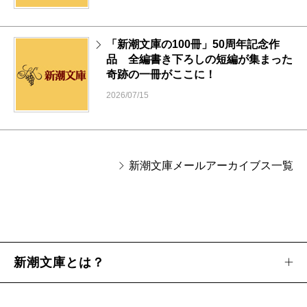
「新潮文庫の100冊」50周年記念作
品 全編書き下ろしの短編が集まった
奇跡の一冊がここに！
2026/07/15
新潮文庫メールアーカイブス一覧
新潮文庫とは？