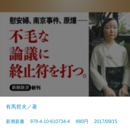
有馬哲夫／著
新潮新書 978-4-10-610734-4 880円 2017/09/15