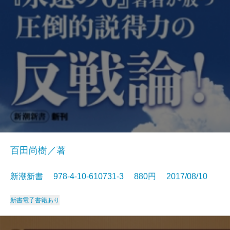
百田尚樹／著
新潮新書 978-4-10-610731-3 880円 2017/08/10
新書
電子書籍あり