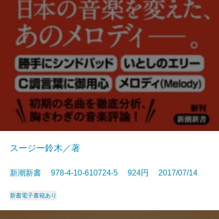
スージー鈴木／著
新潮新書 978-4-10-610724-5 924円 2017/07/14
新書
電子書籍あり