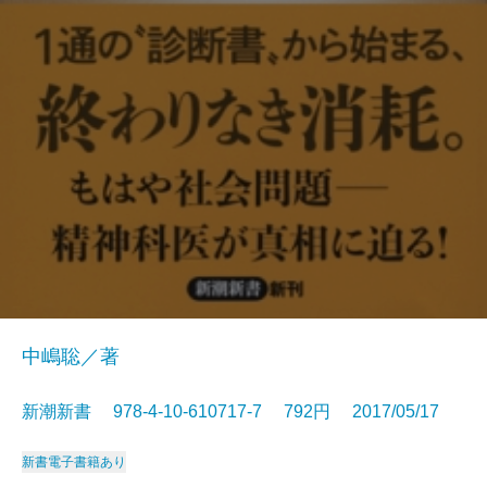
中嶋聡／著
新潮新書 978-4-10-610717-7 792円 2017/05/17
新書
電子書籍あり