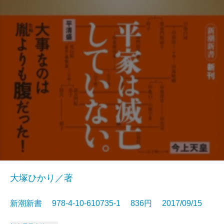
大塚ひかり／著
新潮新書 978-4-10-610735-1 836円 2017/09/15