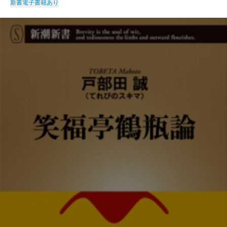
新書
電子書籍あり