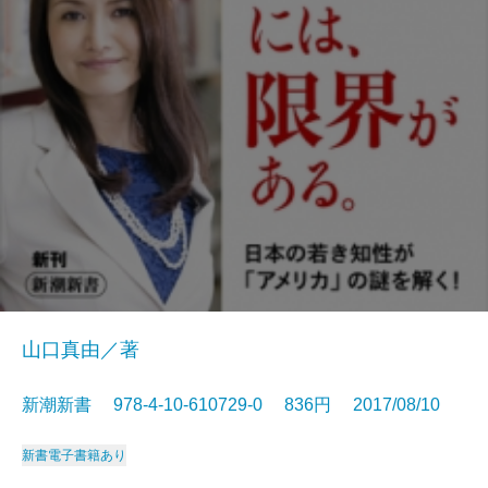
山口真由／著
新潮新書 978-4-10-610729-0 836円 2017/08/10
新書
電子書籍あり