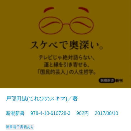
戸部田誠(てれびのスキマ)／著
新潮新書 978-4-10-610728-3 902円 2017/08/10
新書
電子書籍あり