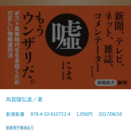
烏賀陽弘道／著
新潮新書 978-4-10-610721-4 1,056円 2017/06/16
新書
電子書籍あり