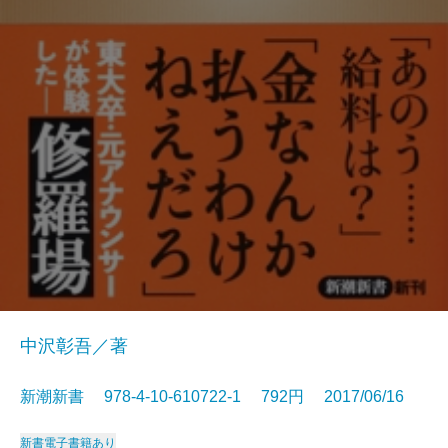
中沢彰吾／著
新潮新書 978-4-10-610722-1 792円 2017/06/16
新書
電子書籍あり