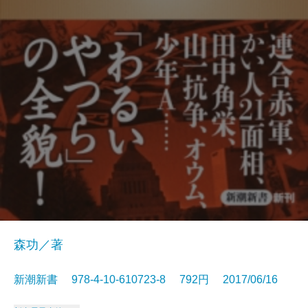
森功／著
新潮新書 978-4-10-610723-8 792円 2017/06/16