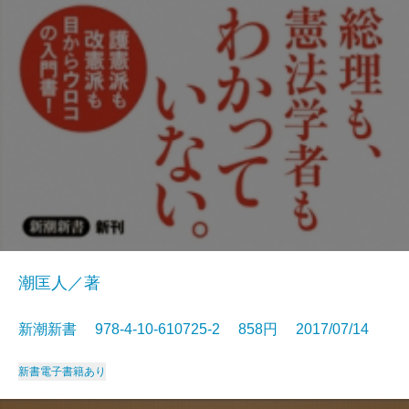
潮匡人／著
新潮新書 978-4-10-610725-2 858円 2017/07/14
新書
電子書籍あり