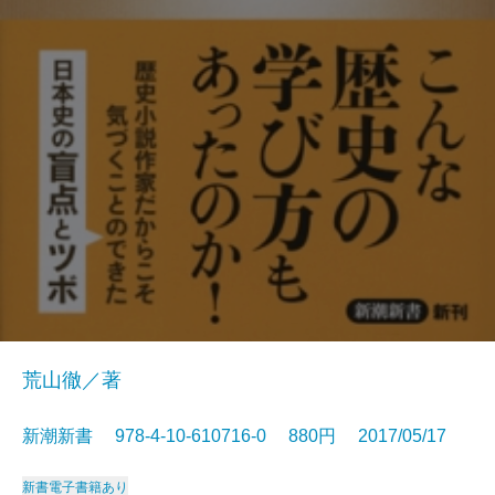
荒山徹／著
新潮新書 978-4-10-610716-0 880円 2017/05/17
新書
電子書籍あり