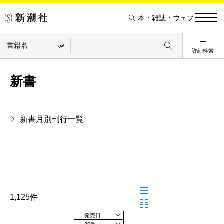
本・雑誌・ウェブ
詳細検索
新書
新書月別刊行一覧
1,125件
発売日の新しい順