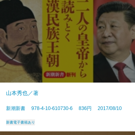
山本秀也／著
新潮新書 978-4-10-610730-6 836円 2017/08/10
新書
電子書籍あり