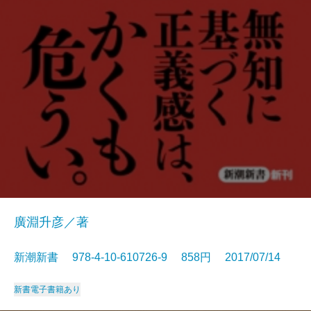
廣淵升彦／著
新潮新書 978-4-10-610726-9 858円 2017/07/14
新書
電子書籍あり