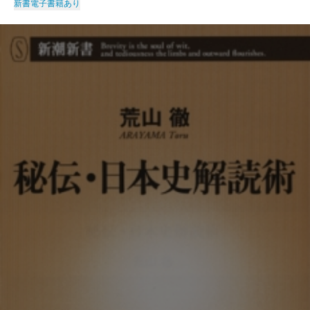
新書
電子書籍あり