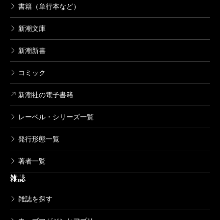
書籍（単行本など）
新潮文庫
新潮新書
コミック
新潮社の電子書籍
レーベル・シリーズ一覧
発行形態一覧
著者一覧
雑誌
雑誌を探す