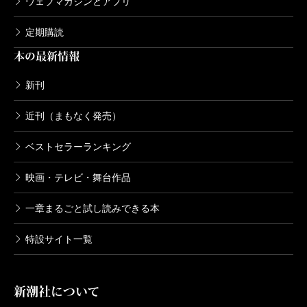
ウェブマガジンとアプリ
定期購読
本の最新情報
新刊
近刊（まもなく発売）
ベストセラーランキング
映画・テレビ・舞台作品
一章まるごと試し読みできる本
特設サイト一覧
新潮社について