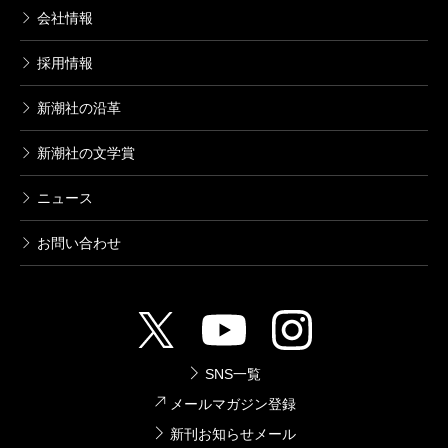
会社情報
採用情報
新潮社の沿革
新潮社の文学賞
ニュース
お問い合わせ
SNS一覧
メールマガジン登録
新刊お知らせメール