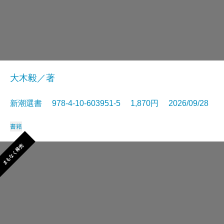
大木毅／著
新潮選書 978-4-10-603951-5 1,870円 2026/09/28
書籍
まもなく発売