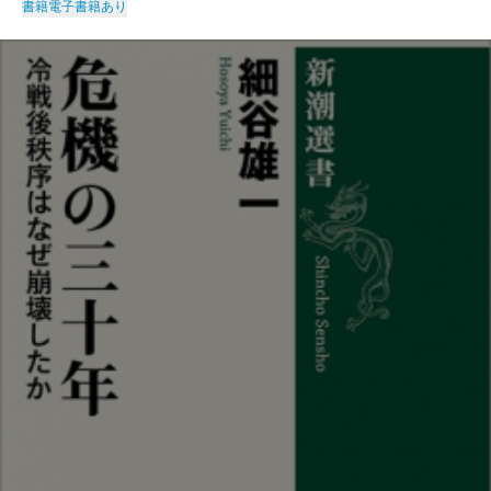
書籍
電子書籍あり