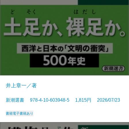
井上章一／著
新潮選書 978-4-10-603948-5 1,815円 2026/07/23
書籍
電子書籍あり