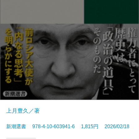
上月豊久／著
新潮選書 978-4-10-603941-6 1,815円 2026/02/18