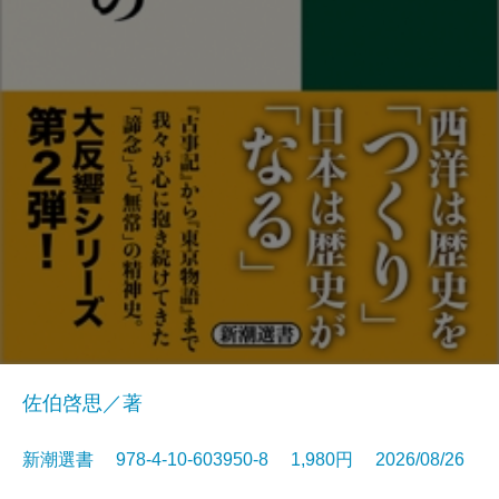
佐伯啓思／著
新潮選書 978-4-10-603950-8 1,980円 2026/08/26