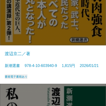
渡辺京二／著
新潮選書 978-4-10-603940-9 1,815円 2026/01/21
書籍
電子書籍あり