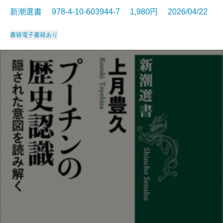
新潮選書 978-4-10-603944-7 1,980円 2026/04/22
書籍
電子書籍あり