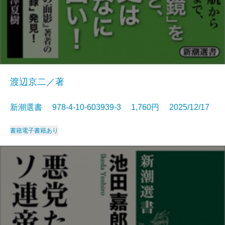
渡辺京二／著
新潮選書 978-4-10-603939-3 1,760円 2025/12/17
書籍
電子書籍あり