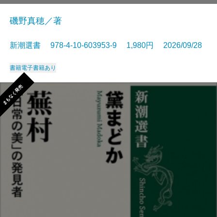
磯野真穂／著
新潮選書 978-4-10-603953-9 1,980円 2026/09/28
書籍
電子書籍あり
まもなく発売