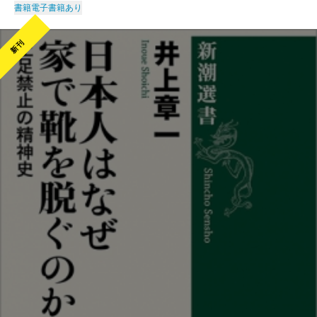
書籍
電子書籍あり
新刊