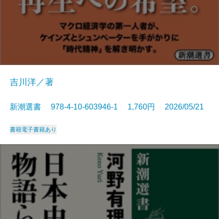
吉川洋／著
新潮選書 978-4-10-603946-1 1,760円 2026/05/21
書籍
電子書籍あり