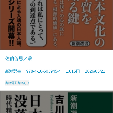
佐伯啓思／著
新潮選書 978-4-10-603945-4 1,815円 2026/05/21
書籍
電子書籍あり