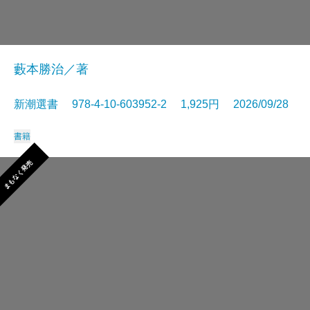
藪本勝治／著
新潮選書 978-4-10-603952-2 1,925円 2026/09/28
書籍
まもなく発売