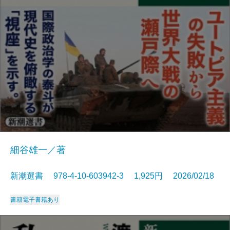
細谷雄一／著
新潮選書 978-4-10-603942-3 1,925円 2026/02/18
書籍
電子書籍あり