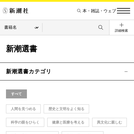
本・雑誌・ウェブ
詳細検索
新潮選書
新潮選書カテゴリ
すべて
人間を見つめる
歴史と文明をよく知る
科学の眼をひらく
健康と医療を考える
異文化に親しむ