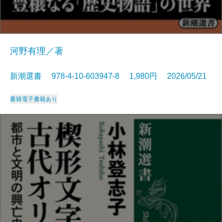
河野有理／著
新潮選書 978-4-10-603947-8 1,980円 2026/05/21
書籍
電子書籍あり