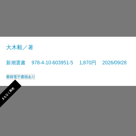
大木毅／著
新潮選書 978-4-10-603951-5 1,870円 2026/09/28
書籍
電子書籍あり
まもなく発売