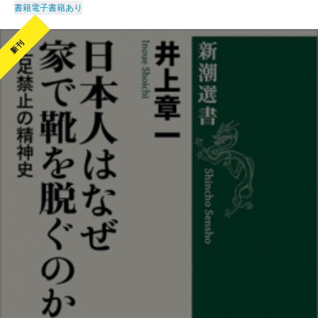
書籍
電子書籍あり
新刊