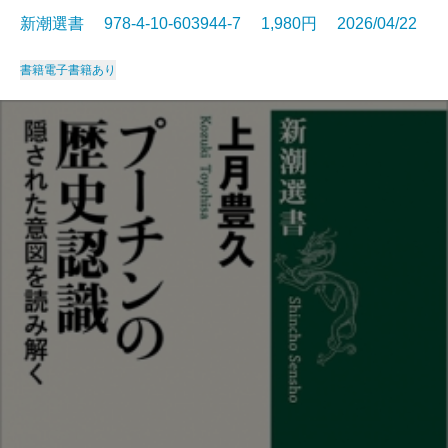
新潮選書 978-4-10-603944-7 1,980円 2026/04/22
書籍
電子書籍あり