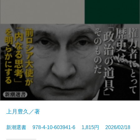
上月豊久／著
新潮選書 978-4-10-603941-6 1,815円 2026/02/18