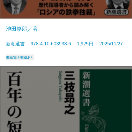
池田嘉郎／著
新潮選書 978-4-10-603938-6 1,925円 2025/11/27
書籍
電子書籍あり