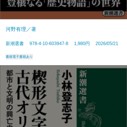
河野有理／著
新潮選書 978-4-10-603947-8 1,980円 2026/05/21
書籍
電子書籍あり