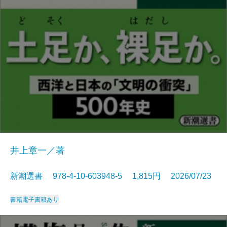
井上章一／著
新潮選書 978-4-10-603948-5 1,815円 2026/07/23
書籍
電子書籍あり