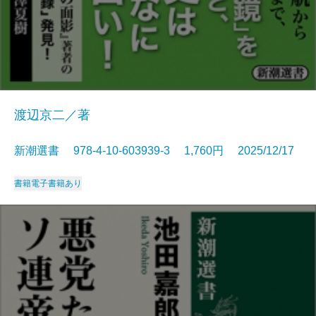
渡辺京二／著
新潮選書 978-4-10-603939-3 1,760円 2025/12/17
書籍
電子書籍あり