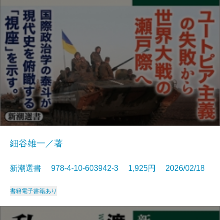
細谷雄一／著
新潮選書 978-4-10-603942-3 1,925円 2026/02/18
書籍
電子書籍あり