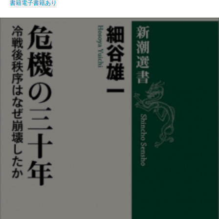
書籍
電子書籍あり