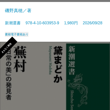
磯野真穂／著
新潮選書 978-4-10-603953-9 1,980円 2026/09/28
書籍
電子書籍あり
まもなく発売