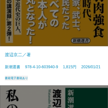
渡辺京二／著
新潮選書 978-4-10-603940-9 1,815円 2026/01/21
書籍
電子書籍あり