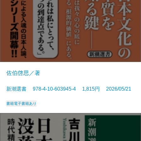
佐伯啓思／著
新潮選書 978-4-10-603945-4 1,815円 2026/05/21
書籍
電子書籍あり