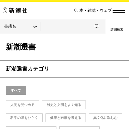
本・雑誌・ウェブ
詳細検索
新潮選書
新潮選書カテゴリ
すべて
人間を見つめる
歴史と文明をよく知る
科学の眼をひらく
健康と医療を考える
異文化に親しむ