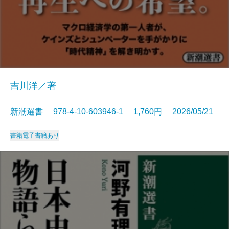
吉川洋／著
新潮選書 978-4-10-603946-1 1,760円 2026/05/21
書籍
電子書籍あり