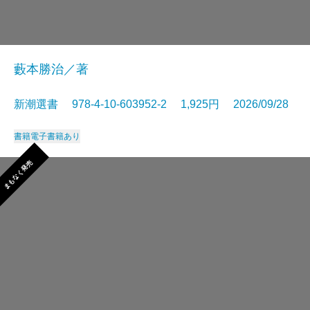
藪本勝治／著
新潮選書 978-4-10-603952-2 1,925円 2026/09/28
書籍
電子書籍あり
まもなく発売