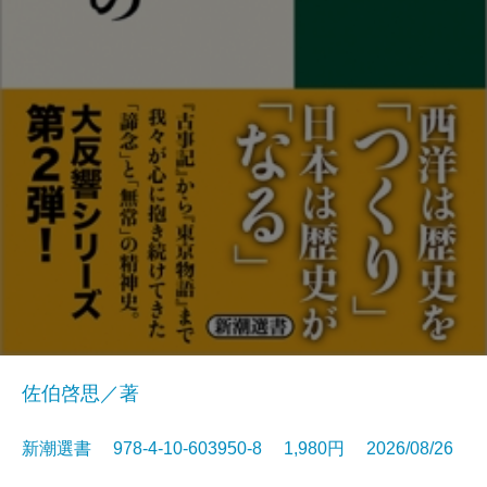
佐伯啓思／著
新潮選書 978-4-10-603950-8 1,980円 2026/08/26