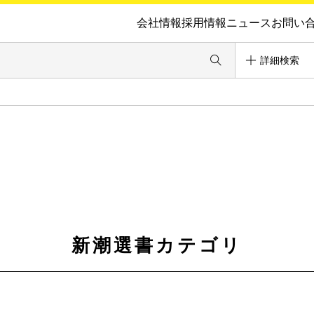
会社情報
採用情報
ニュース
お問い
詳細検索
新潮選書カテゴリ