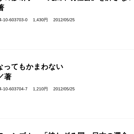
著
10-603703-0 1,430円 2012/05/25
なってもかまわない
／著
10-603704-7 1,210円 2012/05/25