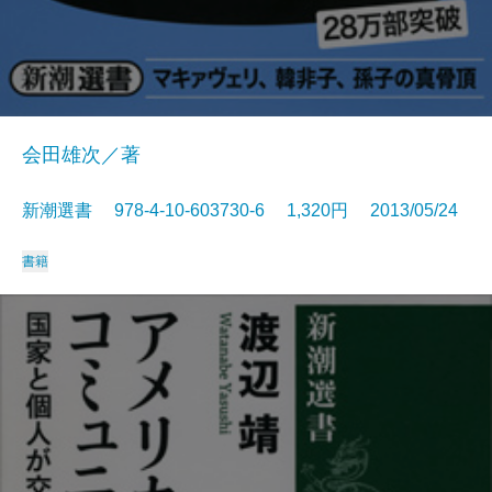
会田雄次／著
新潮選書 978-4-10-603730-6 1,320円 2013/05/24
書籍