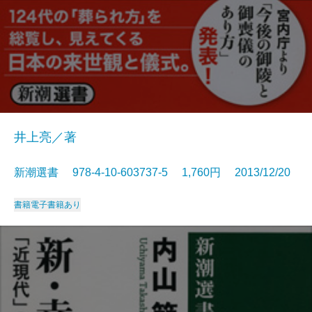
井上亮／著
新潮選書 978-4-10-603737-5 1,760円 2013/12/20
書籍
電子書籍あり