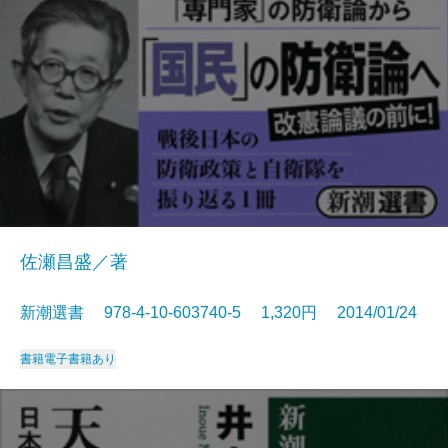
佐瀬昌盛／著
新潮選書 978-4-10-603740-5 1,320円 2014/01/24
書籍
電子書籍あり