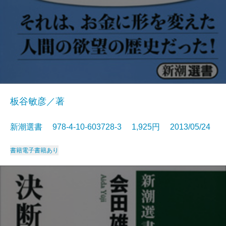
板谷敏彦／著
新潮選書 978-4-10-603728-3 1,925円 2013/05/24
書籍
電子書籍あり