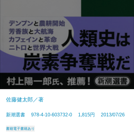
佐藤健太郎／著
新潮選書 978-4-10-603732-0 1,815円 2013/07/26
書籍
電子書籍あり