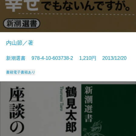
内山節／著
新潮選書 978-4-10-603738-2 1,210円 2013/12/20
書籍
電子書籍あり