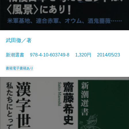
武田徹／著
新潮選書 978-4-10-603749-8 1,320円 2014/05/23
書籍
電子書籍あり