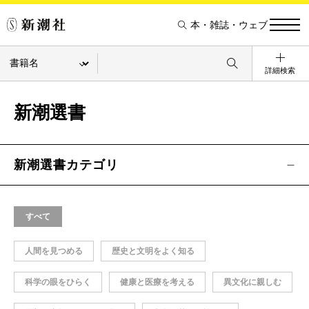
本・雑誌・ウェブ
詳細検索
新潮選書
新潮選書カテゴリ
すべて
人間を見つめる
歴史と文明をよく知る
科学の眼をひらく
健康と医療を考える
異文化に親しむ