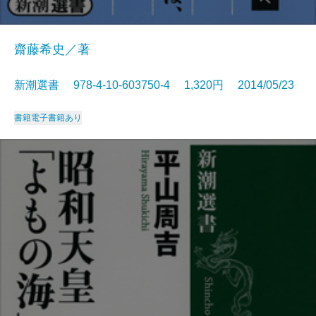
齋藤希史／著
新潮選書 978-4-10-603750-4 1,320円 2014/05/23
書籍
電子書籍あり