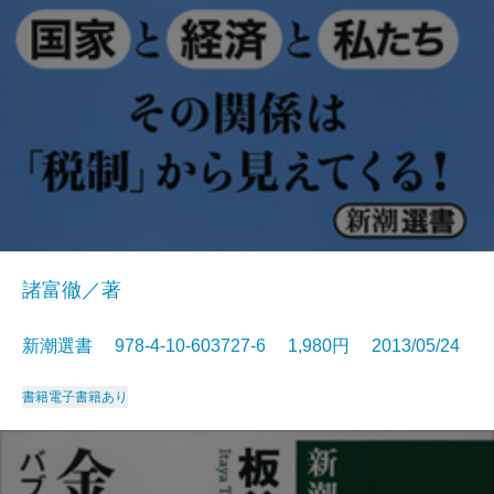
諸富徹／著
新潮選書 978-4-10-603727-6 1,980円 2013/05/24
書籍
電子書籍あり