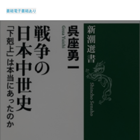
書籍
電子書籍あり