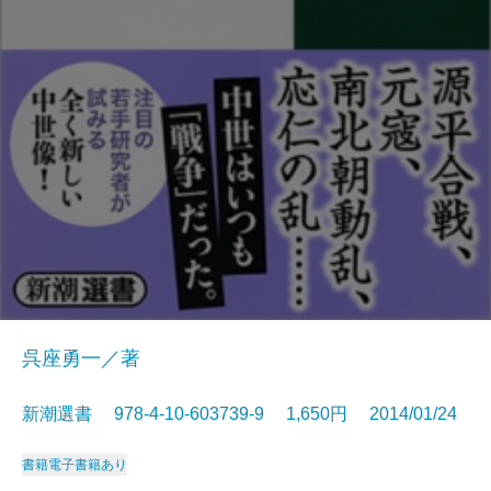
呉座勇一／著
新潮選書 978-4-10-603739-9 1,650円 2014/01/24
書籍
電子書籍あり