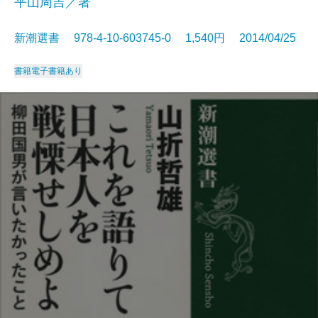
平山周吉／著
新潮選書 978-4-10-603745-0 1,540円 2014/04/25
書籍
電子書籍あり