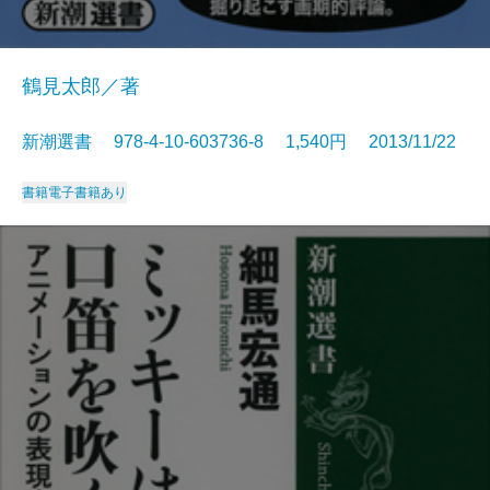
鶴見太郎／著
新潮選書 978-4-10-603736-8 1,540円 2013/11/22
書籍
電子書籍あり