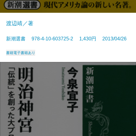
渡辺靖／著
新潮選書 978-4-10-603725-2 1,430円 2013/04/26
書籍
電子書籍あり